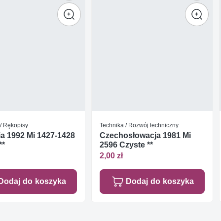
/ Rękopisy
Technika / Rozwój techniczny
a 1992 Mi 1427-1428
Czechosłowacja 1981 Mi
**
2596 Czyste **
2,00 zł
Dodaj do koszyka
Dodaj do koszyka