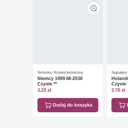
Technika / Rozwój techniczny
Sygnatury 
Niemcy 1999 Mi 2038
Holandi
Czyste **
Czyste 
3,25 zł
2,70 zł
Dodaj do koszyka