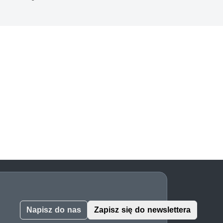
Napisz do nas
Zapisz się do newslettera