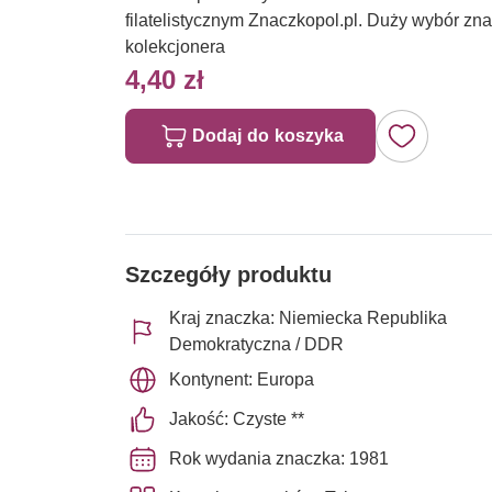
filatelistycznym Znaczkopol.pl. Duży wybór z
kolekcjonera
4,40 zł
Dodaj do koszyka
Szczegóły produktu
Kraj znaczka: Niemiecka Republika
Demokratyczna / DDR
Kontynent: Europa
Jakość: Czyste **
Rok wydania znaczka: 1981