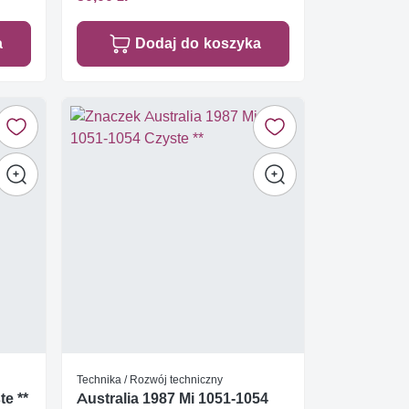
a
Dodaj do koszyka
Technika / Rozwój techniczny
e **
Australia 1987 Mi 1051-1054