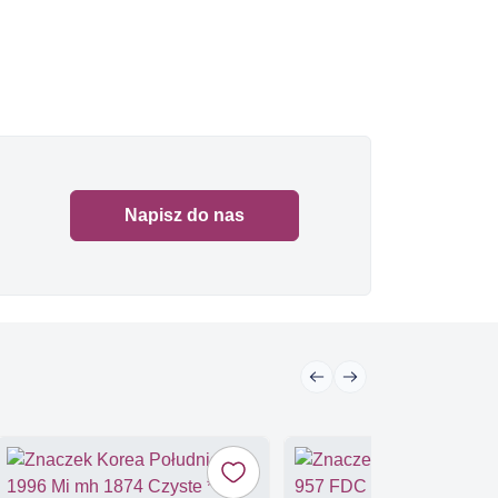
Napisz do nas