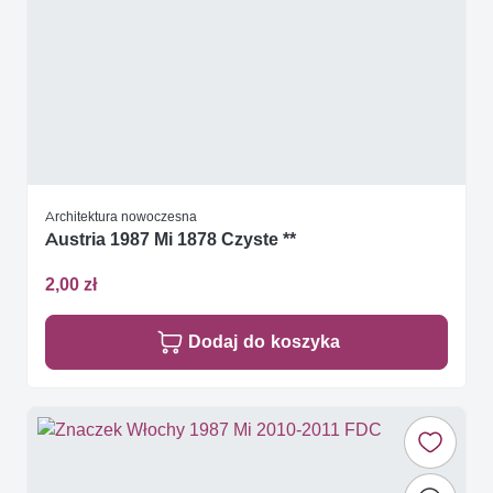
Architektura nowoczesna
Austria 1987 Mi 1878 Czyste **
2,00 zł
Dodaj do koszyka