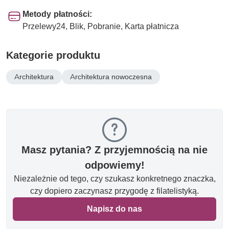
Metody płatności:
Przelewy24, Blik, Pobranie, Karta płatnicza
Kategorie produktu
Architektura
Architektura nowoczesna
Masz pytania? Z przyjemnością na nie
odpowiemy!
Niezależnie od tego, czy szukasz konkretnego znaczka,
czy dopiero zaczynasz przygodę z filatelistyką.
Napisz do nas