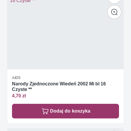
AIDS
Narody Zjednoczone Wiedeń 2002 Mi bl 16
Czyste **
4,70 zł
Dodaj do koszyka