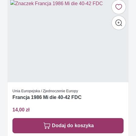
Unia Europejska / Zjednoczenie Europy
Francja 1986 Mi die 40-42 FDC
14,00 zł
Dodaj do koszyka