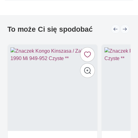
To może Ci się spodobać