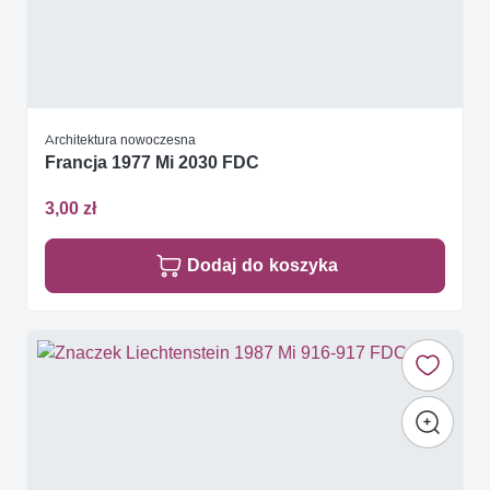
Architektura nowoczesna
Francja 1977 Mi 2030 FDC
3,00 zł
Dodaj do koszyka