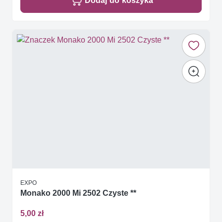
Dodaj do koszyka
EXPO
Monako 2000 Mi 2502 Czyste **
5,00 zł