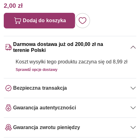
2,00 zł
Dodaj do koszyka
Darmowa dostawa już od 200,00 zł na
terenie Polski
Koszt wysyłki tego produktu zaczyna się od 8,99 zł
Sprawdź opcje dostawy
Bezpieczna transakcja
Gwarancja autentyczności
Gwarancja zwrotu pieniędzy