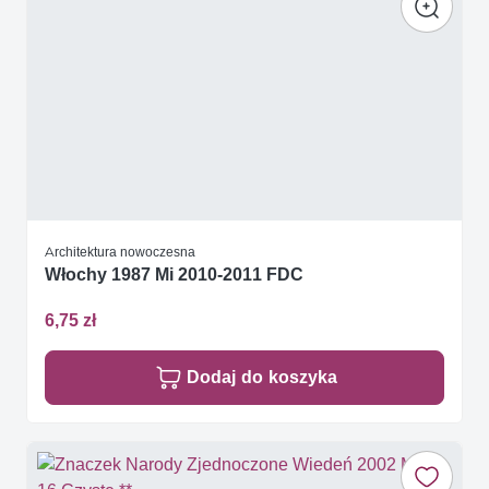
Architektura nowoczesna
Włochy 1987 Mi 2010-2011 FDC
6,75 zł
Dodaj do koszyka