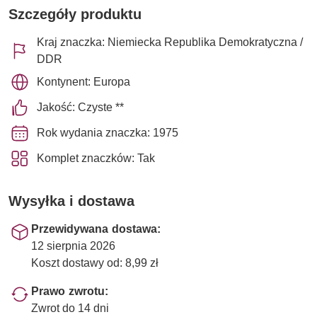
Szczegóły produktu
Kraj znaczka: Niemiecka Republika Demokratyczna /
DDR
Kontynent: Europa
Jakość: Czyste **
Rok wydania znaczka: 1975
Komplet znaczków: Tak
Wysyłka i dostawa
Przewidywana dostawa:
12 sierpnia 2026
Koszt dostawy od: 8,99 zł
Prawo zwrotu:
Zwrot do 14 dni