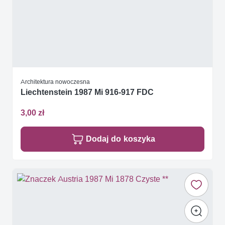
Architektura nowoczesna
Liechtenstein 1987 Mi 916-917 FDC
3,00 zł
Dodaj do koszyka