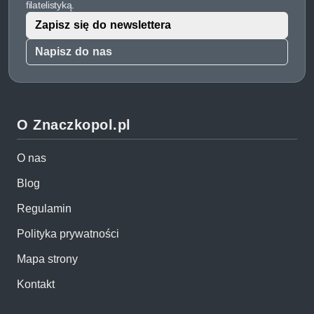
filatelistyką.
Zapisz się do newslettera
Napisz do nas
O Znaczkopol.pl
O nas
Blog
Regulamin
Polityka prywatności
Mapa strony
Kontakt