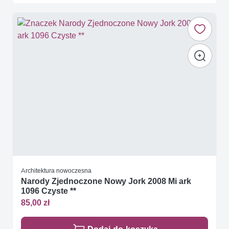
Architektura nowoczesna
Narody Zjednoczone Nowy Jork 2008 Mi ark
1096 Czyste **
85,00 zł