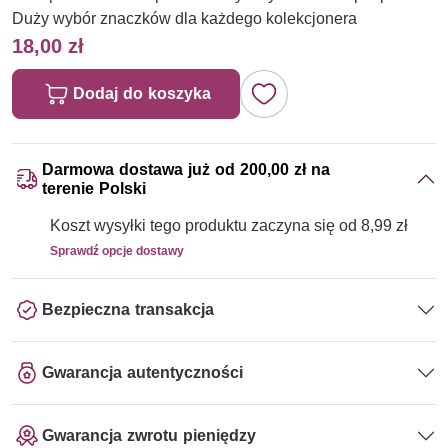
Duży wybór znaczków dla każdego kolekcjonera
18,00 zł
Dodaj do koszyka
Darmowa dostawa już od 200,00 zł na
terenie Polski
Koszt wysyłki tego produktu zaczyna się od 8,99 zł
Sprawdź opcje dostawy
Bezpieczna transakcja
Gwarancja autentyczności
Gwarancja zwrotu pieniędzy