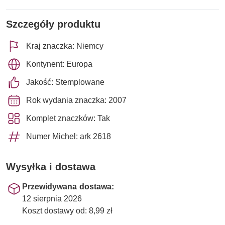
Szczegóły produktu
Kraj znaczka: Niemcy
Kontynent: Europa
Jakość: Stemplowane
Rok wydania znaczka: 2007
Komplet znaczków: Tak
Numer Michel: ark 2618
Wysyłka i dostawa
Przewidywana dostawa:
12 sierpnia 2026
Koszt dostawy od: 8,99 zł