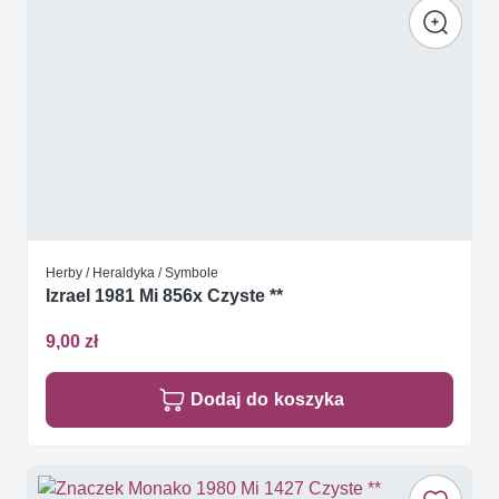
Herby / Heraldyka / Symbole
Izrael 1981 Mi 856x Czyste **
9,00 zł
Dodaj do koszyka