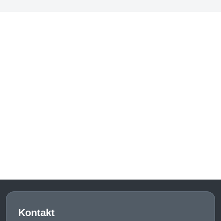
Kontakt