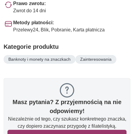
Prawo zwrotu:
Zwrot do 14 dni
Metody płatności:
Przelewy24, Blik, Pobranie, Karta płatnicza
Kategorie produktu
Banknoty i monety na znaczkach
Zainteresowania
Masz pytania? Z przyjemnością na nie
odpowiemy!
Niezależnie od tego, czy szukasz konkretnego znaczka,
czy dopiero zaczynasz przygodę z filatelistyką.