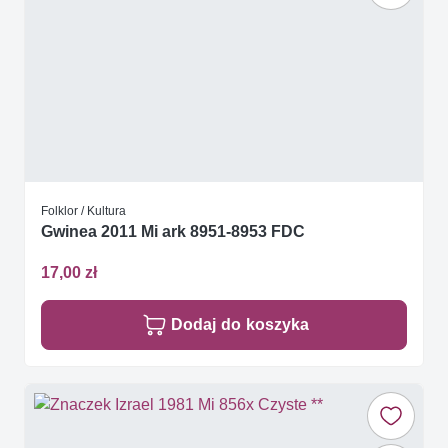
Folklor / Kultura
Gwinea 2011 Mi ark 8951-8953 FDC
17,00 zł
Dodaj do koszyka