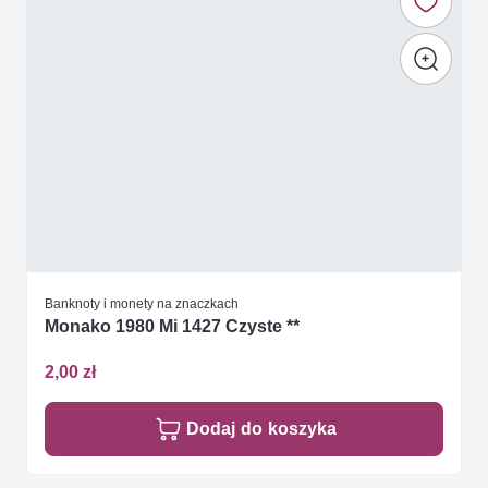
Banknoty i monety na znaczkach
Monako 1980 Mi 1427 Czyste **
2,00 zł
Dodaj do koszyka