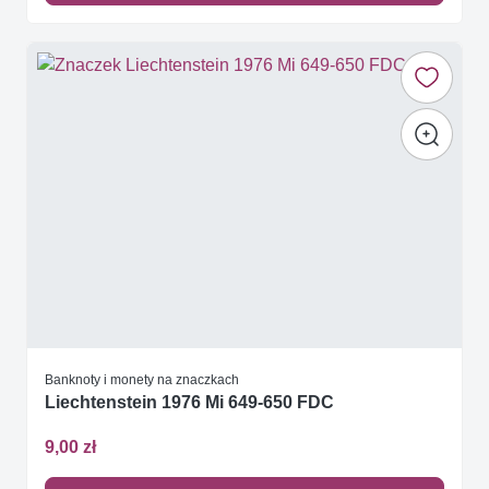
Banknoty i monety na znaczkach
Liechtenstein 1976 Mi 649-650 FDC
9,00 zł