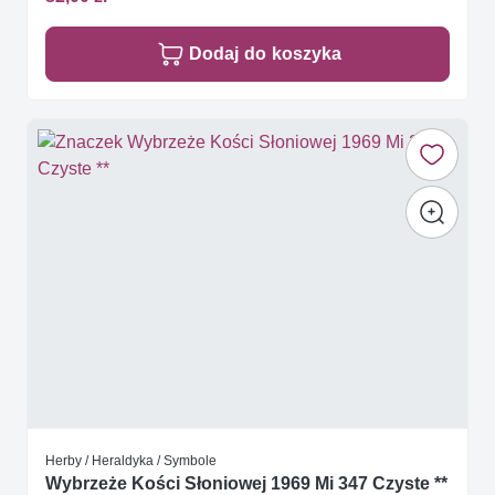
Dodaj do koszyka
Herby / Heraldyka / Symbole
Wybrzeże Kości Słoniowej 1969 Mi 347 Czyste **