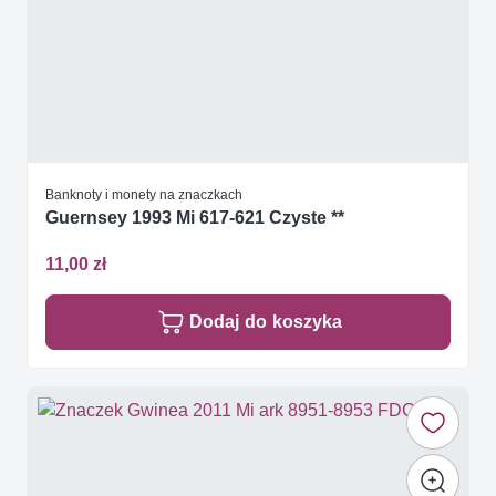
Banknoty i monety na znaczkach
Guernsey 1993 Mi 617-621 Czyste **
11,00 zł
Dodaj do koszyka