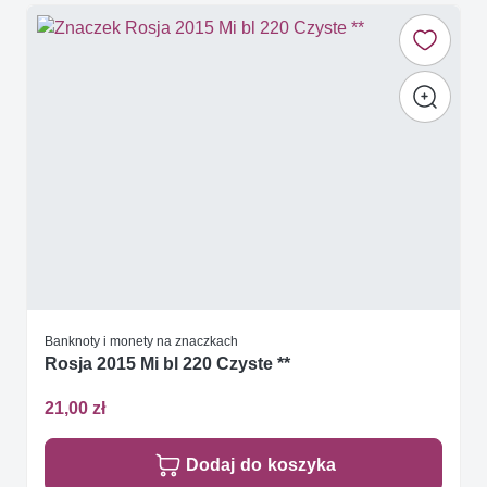
Banknoty i monety na znaczkach
Rosja 2015 Mi bl 220 Czyste **
21,00 zł
Dodaj do koszyka