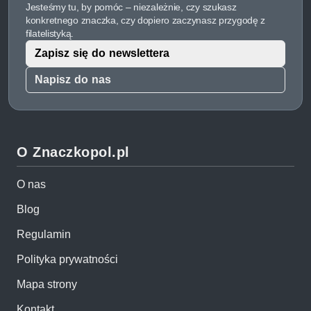
Jesteśmy tu, by pomóc – niezależnie, czy szukasz
konkretnego znaczka, czy dopiero zaczynasz przygodę z
filatelistyką.
Zapisz się do newslettera
Napisz do nas
O Znaczkopol.pl
O nas
Blog
Regulamin
Polityka prywatności
Mapa strony
Kontakt