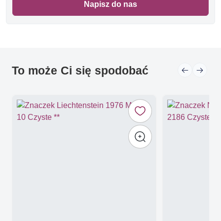
Napisz do nas
To może Ci się spodobać