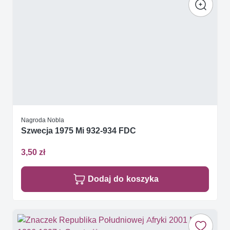
Nagroda Nobla
Szwecja 1975 Mi 932-934 FDC
3,50 zł
Dodaj do koszyka