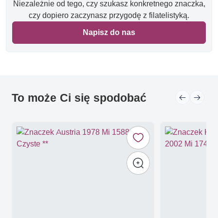
Niezależnie od tego, czy szukasz konkretnego znaczka,
czy dopiero zaczynasz przygodę z filatelistyką.
Napisz do nas
To może Ci się spodobać