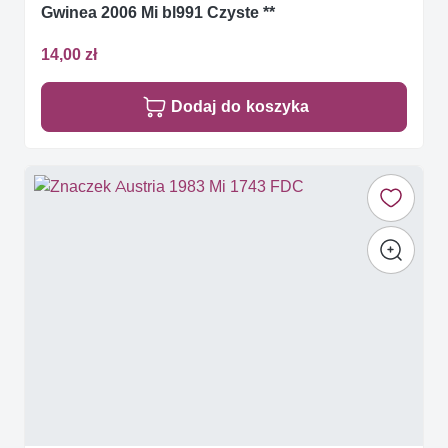
Gwinea 2006 Mi bl991 Czyste **
14,00 zł
Dodaj do koszyka