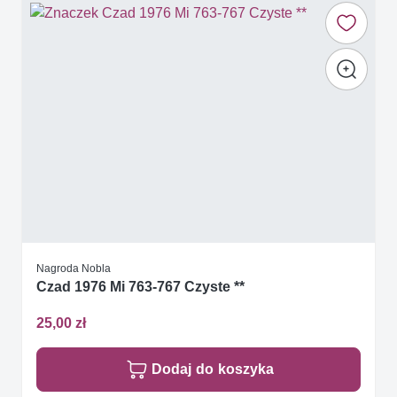
Nagroda Nobla
Czad 1976 Mi 763-767 Czyste **
25,00 zł
Dodaj do koszyka