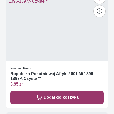
Pisarze / Poeci
Republika Południowej Afryki 2001 Mi 1396-
1397A Czyste **
3,95 zł
Dodaj do koszyka