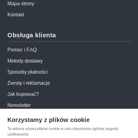
Mapa strony
Kontakt
Obsługa klienta
Pomoc i FAQ
Metody dostawy
Sposoby płatności
Zwroty i reklamacje
Jak kupować?
Newsletter
Korzystamy z plików cookie
Konto
Ta witryna używa plików cookie w celu ulepszenia ogólnej wygody
użytkowania.