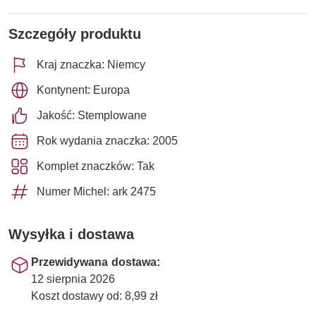
Szczegóły produktu
Kraj znaczka: Niemcy
Kontynent: Europa
Jakość: Stemplowane
Rok wydania znaczka: 2005
Komplet znaczków: Tak
Numer Michel: ark 2475
Wysyłka i dostawa
Przewidywana dostawa:
12 sierpnia 2026
Koszt dostawy od: 8,99 zł