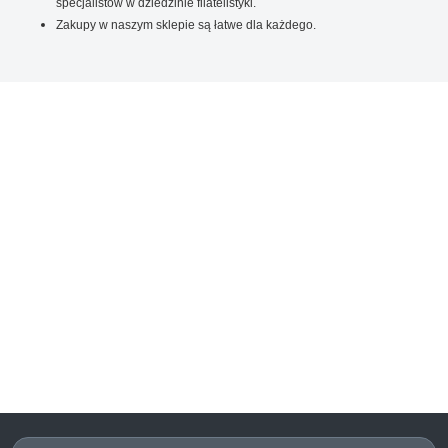
specjalistów w dziedzinie filatelistyki.
Zakupy w naszym sklepie są łatwe dla każdego.