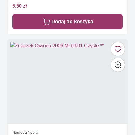
5,50 zł
Dodaj do koszyka
Nagroda Nobla