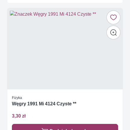
Fizyka
Węgry 1991 Mi 4124 Czyste **
3,30 zł