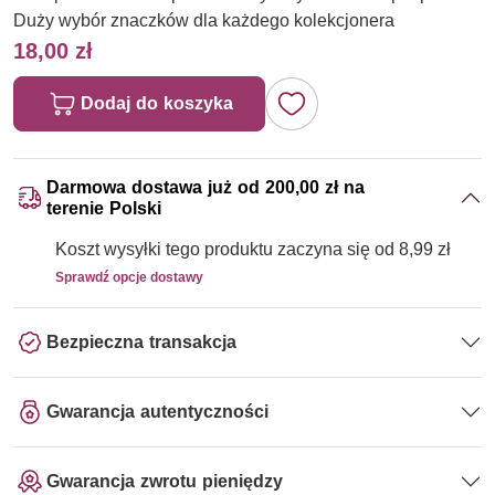
Duży wybór znaczków dla każdego kolekcjonera
18,00 zł
Dodaj do koszyka
Darmowa dostawa już od 200,00 zł na
terenie Polski
Koszt wysyłki tego produktu zaczyna się od 8,99 zł
Sprawdź opcje dostawy
Bezpieczna transakcja
Gwarancja autentyczności
Gwarancja zwrotu pieniędzy