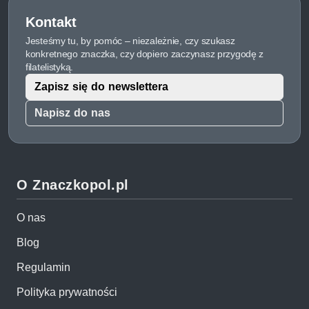
Kontakt
Jesteśmy tu, by pomóc – niezależnie, czy szukasz
konkretnego znaczka, czy dopiero zaczynasz przygodę z
filatelistyką.
Zapisz się do newslettera
Napisz do nas
O Znaczkopol.pl
O nas
Blog
Regulamin
Polityka prywatności