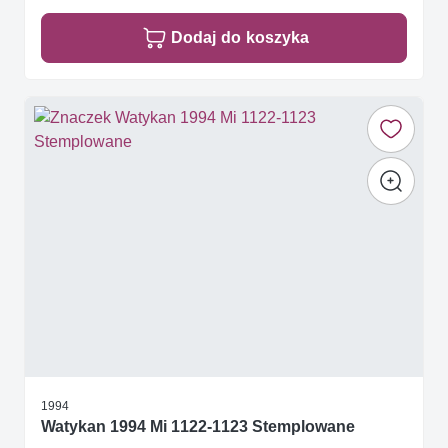
Dodaj do koszyka
1994
Watykan 1994 Mi 1122-1123 Stemplowane