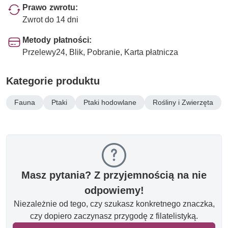
Prawo zwrotu:
Zwrot do 14 dni
Metody płatności:
Przelewy24, Blik, Pobranie, Karta płatnicza
Kategorie produktu
Fauna
Ptaki
Ptaki hodowlane
Rośliny i Zwierzęta
Masz pytania? Z przyjemnością na nie
odpowiemy!
Niezależnie od tego, czy szukasz konkretnego znaczka,
czy dopiero zaczynasz przygodę z filatelistyką.