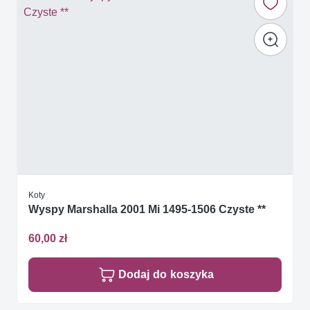
Koty
Wyspy Marshalla 2001 Mi 1495-1506 Czyste **
60,00 zł
Dodaj do koszyka