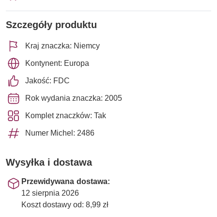
Szczegóły produktu
Kraj znaczka: Niemcy
Kontynent: Europa
Jakość: FDC
Rok wydania znaczka: 2005
Komplet znaczków: Tak
Numer Michel: 2486
Wysyłka i dostawa
Przewidywana dostawa:
12 sierpnia 2026
Koszt dostawy od: 8,99 zł