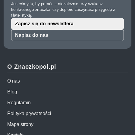
Jesteśmy tu, by pomóc – niezależnie, czy szukasz
konkretnego znaczka, czy dopiero zaczynasz przygodę z
filatelistyką.
Zapisz się do newslettera
Napisz do nas
O Znaczkopol.pl
O nas
Blog
Regulamin
Polityka prywatności
Mapa strony