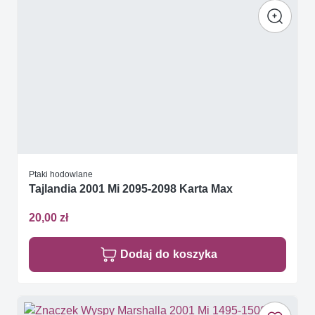
Ptaki hodowlane
Tajlandia 2001 Mi 2095-2098 Karta Max
20,00 zł
Dodaj do koszyka