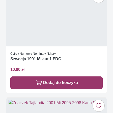
Cyfry / Numery / Nominały / Litery
Szwecja 1991 Mi aut 1 FDC
10,00 zł
Dodaj do koszyka