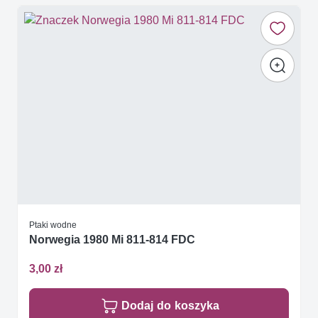
Ptaki wodne
Norwegia 1980 Mi 811-814 FDC
3,00 zł
Dodaj do koszyka