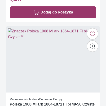
Dodaj do koszyka
Malarstwo Wschodnio-Centralnej Europy
Polska 1968 Mi ark 1864-1871 Fi bl 49-56 Czyste