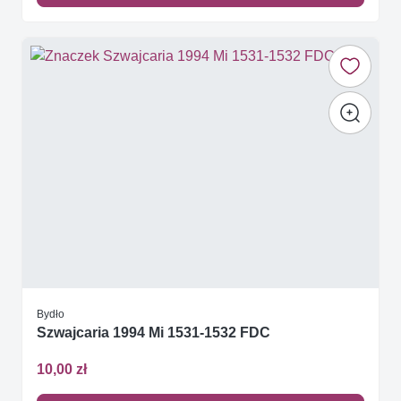
Bydło
Szwajcaria 1994 Mi 1531-1532 FDC
10,00 zł