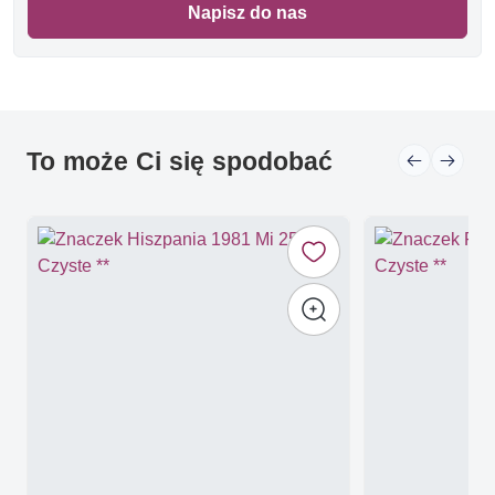
Napisz do nas
To może Ci się spodobać