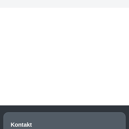
Kontakt