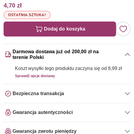
4,70 zł
OSTATNIA SZTUKA!
Dodaj do koszyka
Darmowa dostawa już od 200,00 zł na
terenie Polski
Koszt wysyłki tego produktu zaczyna się od 8,99 zł
Sprawdź opcje dostawy
Bezpieczna transakcja
Gwarancja autentyczności
Gwarancja zwrotu pieniędzy