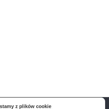
stamy z plików cookie