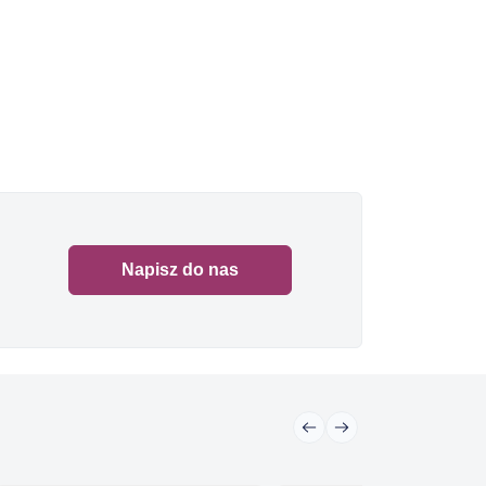
Napisz do nas