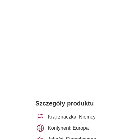
Szczegóły produktu
Kraj znaczka: Niemcy
Kontynent: Europa