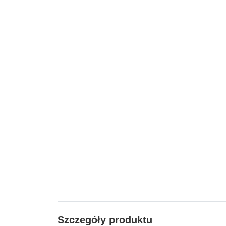
Szczegóły produktu