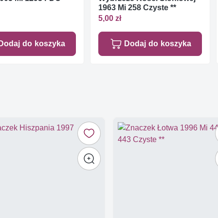
1963 Mi 258 Czyste **
5,00 zł
Dodaj do koszyka
Dodaj do koszyka