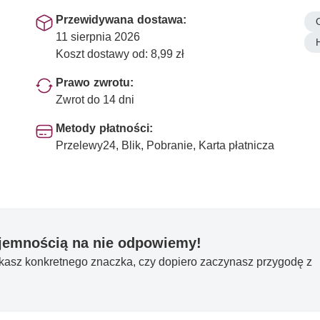
Przewidywana dostawa:
11 sierpnia 2026
Koszt dostawy od: 8,99 zł
Prawo zwrotu:
Zwrot do 14 dni
Metody płatności:
Przelewy24, Blik, Pobranie, Karta płatnicza
yjemnością na nie odpowiemy!
ukasz konkretnego znaczka, czy dopiero zaczynasz przygodę z