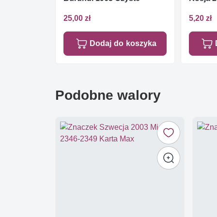
25,00 zł
5,20 zł
Dodaj do koszyka
Podobne walory