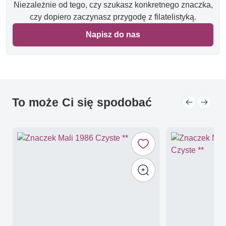
Niezależnie od tego, czy szukasz konkretnego znaczka,
czy dopiero zaczynasz przygodę z filatelistyką.
Napisz do nas
To może Ci się spodobać