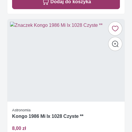
Dodaj do koszyka
Astronomia
Kongo 1986 Mi lx 1028 Czyste **
8,00 zł