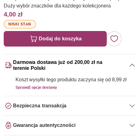
Duży wybór znaczków dla każdego kolekcjonera
4,00 zł
NISKI STAN
Dodaj do koszyka
Darmowa dostawa już od 200,00 zł na
terenie Polski
Koszt wysyłki tego produktu zaczyna się od 8,99 zł
Sprawdź opcje dostawy
Bezpieczna transakcja
Gwarancja autentyczności