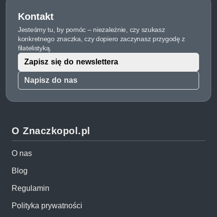
Kontakt
Jesteśmy tu, by pomóc – niezależnie, czy szukasz
konkretnego znaczka, czy dopiero zaczynasz przygodę z
filatelistyką.
Zapisz się do newslettera
Napisz do nas
O Znaczkopol.pl
O nas
Blog
Regulamin
Polityka prywatności