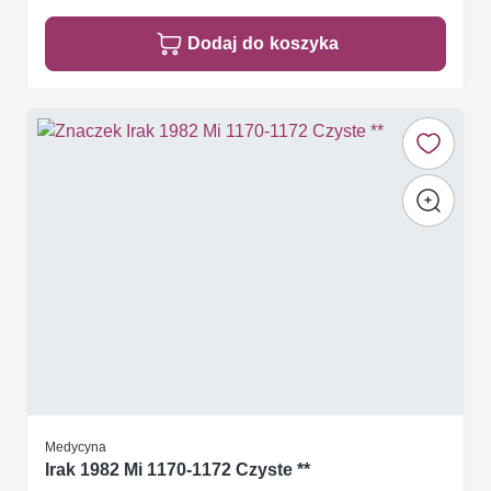
Dodaj do koszyka
Medycyna
Irak 1982 Mi 1170-1172 Czyste **