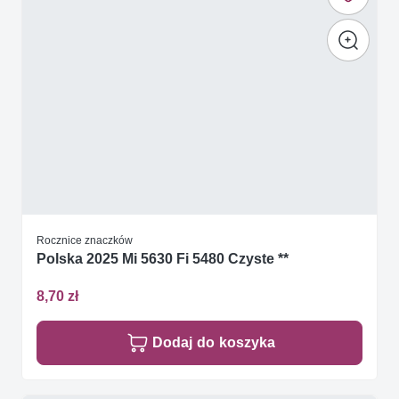
Rocznice znaczków
Polska 2025 Mi 5630 Fi 5480 Czyste **
8,70 zł
Dodaj do koszyka