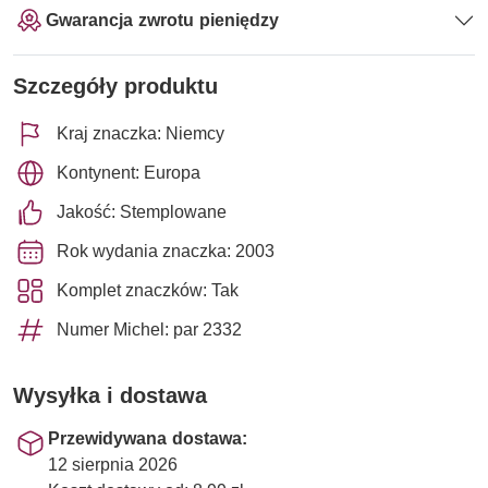
Gwarancja zwrotu pieniędzy
Szczegóły produktu
Kraj znaczka: Niemcy
Kontynent: Europa
Jakość: Stemplowane
Rok wydania znaczka: 2003
Komplet znaczków: Tak
Numer Michel: par 2332
Wysyłka i dostawa
Przewidywana dostawa:
12 sierpnia 2026