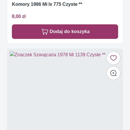
Komory 1986 Mi lx 775 Czyste **
8,00 zł
Dodaj do koszyka