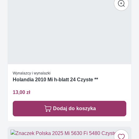
Wynalazcy i wynalazki
Holandia 2010 Mi h-blatt 24 Czyste **
13,00 zł
Dodaj do koszyka