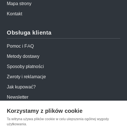
Mapa strony
Kontakt
Obsługa klienta
Pomoc i FAQ
Metody dostawy
Sposoby płatności
Zwroty i reklamacje
Jak kupować?
Newsletter
Korzystamy z plików cookie
Konto
Ta witryna używa plików cookie w celu ulepszenia ogólnej wygody
użytkowania.