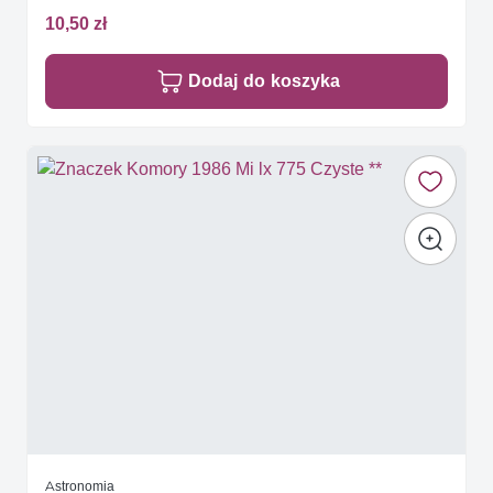
10,50 zł
Dodaj do koszyka
Astronomia