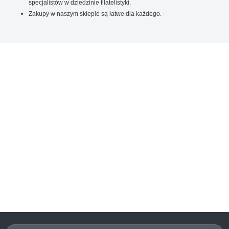
specjalistów w dziedzinie filatelistyki.
Zakupy w naszym sklepie są łatwe dla każdego.