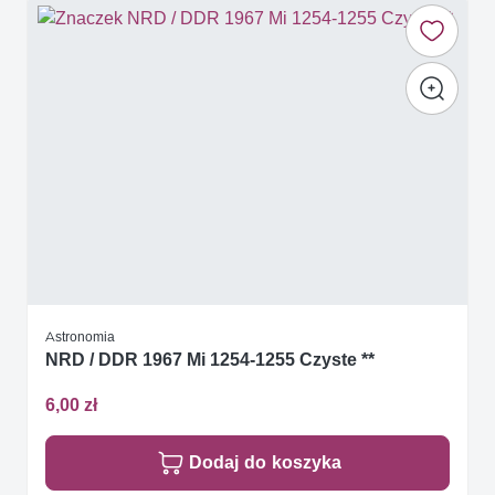
Astronomia
NRD / DDR 1967 Mi 1254-1255 Czyste **
6,00 zł
Dodaj do koszyka