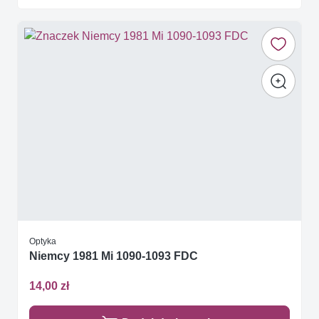
Optyka
Niemcy 1981 Mi 1090-1093 FDC
14,00 zł