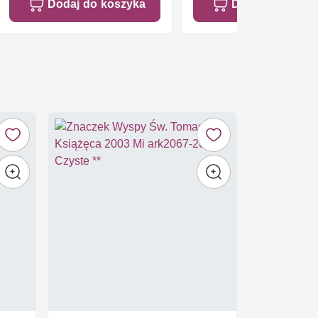
Dodaj do koszyka
Dodaj do koszy