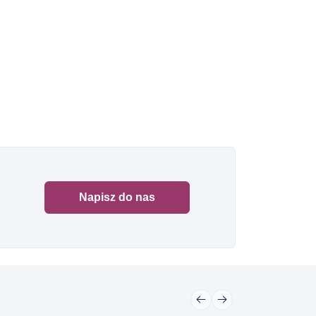
Napisz do nas