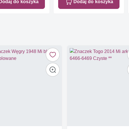
Dodaj do koszyka
Dodaj do koszyka