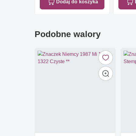
Dodaj do koszyka
Podobne walory