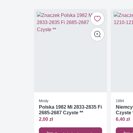
Mosty
1984
Polska 1982 Mi 2833-2835 Fi
Niemcy
2685-2687 Czyste **
Czyste 
2,00 zł
6,40 zł