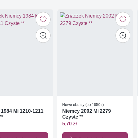
Nowe obrazy (po 1850 r)
 1984 Mi 1210-1211
Niemcy 2002 Mi 2279
**
Czyste **
5,70 zł