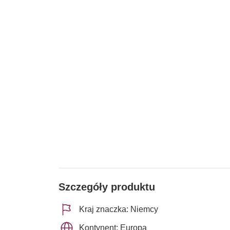
Szczegóły produktu
Kraj znaczka: Niemcy
Kontynent: Europa