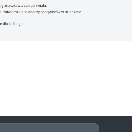
ję znaczków z całego świata.
. Potwierdzają to analizy specjalistów w dziedzinie
e dla każdego.