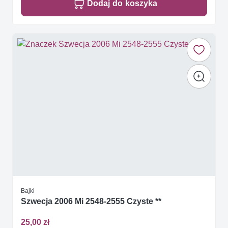
Dodaj do koszyka
Bajki
Szwecja 2006 Mi 2548-2555 Czyste **
25,00 zł