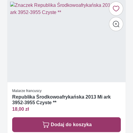
Malarze francuscy
Republika Środkowoafrykańska 2013 Mi ark
3952-3955 Czyste **
18,00 zł
Dodaj do koszyka