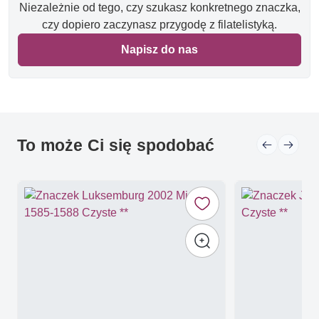
Niezależnie od tego, czy szukasz konkretnego znaczka,
czy dopiero zaczynasz przygodę z filatelistyką.
Napisz do nas
To może Ci się spodobać