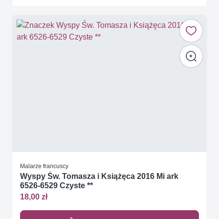
Malarze francuscy
Wyspy Św. Tomasza i Książęca 2016 Mi ark
6526-6529 Czyste **
18,00 zł