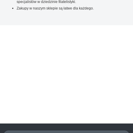
specjalistów w dziedzinie filatelistyki.
Zakupy w naszym sklepie są łatwe dla każdego.