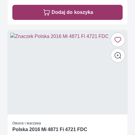
Dodaj do koszyka
Owoce i warzywa
Polska 2016 Mi 4871 Fi 4721 FDC