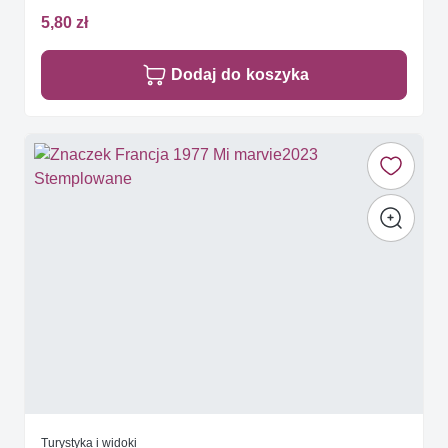
5,80 zł
Dodaj do koszyka
Turystyka i widoki