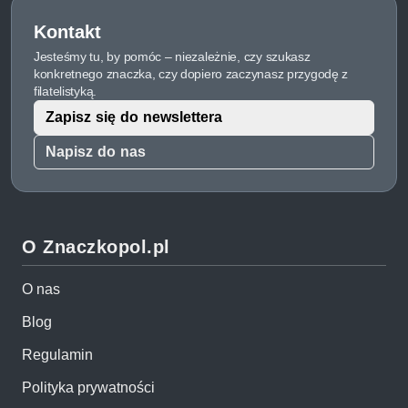
Kontakt
Jesteśmy tu, by pomóc – niezależnie, czy szukasz
konkretnego znaczka, czy dopiero zaczynasz przygodę z
filatelistyką.
Zapisz się do newslettera
Napisz do nas
O Znaczkopol.pl
O nas
Blog
Regulamin
Polityka prywatności