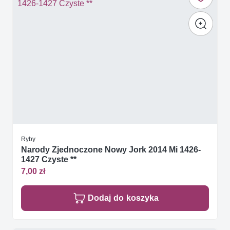
Ryby
Narody Zjednoczone Nowy Jork 2014 Mi 1426-
1427 Czyste **
7,00 zł
Dodaj do koszyka