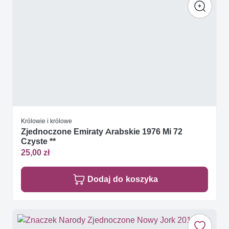
Królowie i królowe
Zjednoczone Emiraty Arabskie 1976 Mi 72
Czyste **
25,00 zł
Dodaj do koszyka