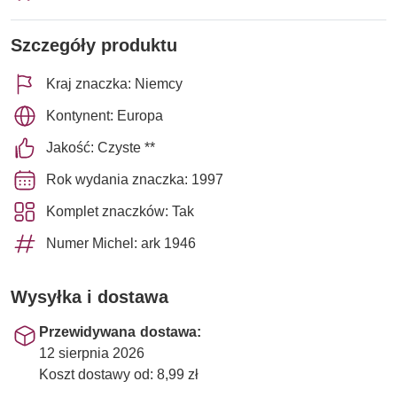
Szczegóły produktu
Kraj znaczka: Niemcy
Kontynent: Europa
Jakość: Czyste **
Rok wydania znaczka: 1997
Komplet znaczków: Tak
Numer Michel: ark 1946
Wysyłka i dostawa
Przewidywana dostawa:
12 sierpnia 2026
Koszt dostawy od: 8,99 zł