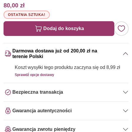
80,00 zł
OSTATNIA SZTUKA!
Dodaj do koszyka
Darmowa dostawa już od 200,00 zł na
terenie Polski
Koszt wysyłki tego produktu zaczyna się od 8,99 zł
Sprawdź opcje dostawy
Bezpieczna transakcja
Gwarancja autentyczności
Gwarancja zwrotu pieniędzy