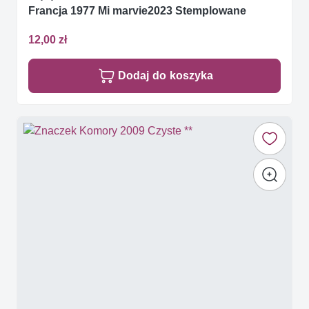
Francja 1977 Mi marvie2023 Stemplowane
12,00 zł
Dodaj do koszyka