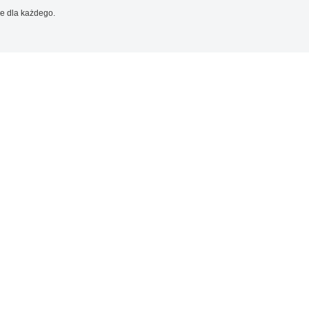
e dla każdego.