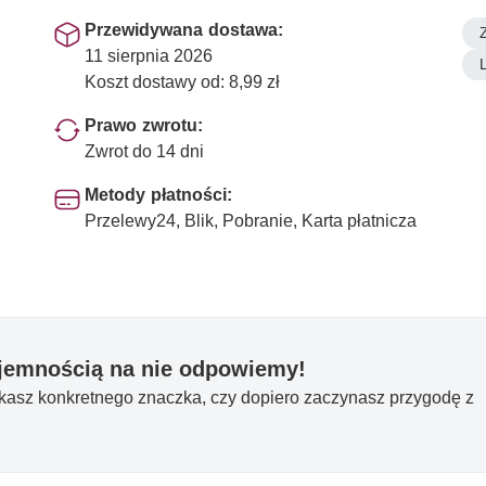
Przewidywana dostawa:
11 sierpnia 2026
Koszt dostawy od: 8,99 zł
Prawo zwrotu:
Zwrot do 14 dni
Metody płatności:
Przelewy24, Blik, Pobranie, Karta płatnicza
yjemnością na nie odpowiemy!
ukasz konkretnego znaczka, czy dopiero zaczynasz przygodę z