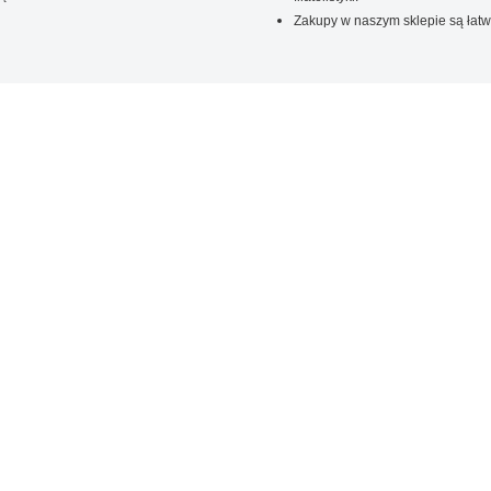
Zakupy w naszym sklepie są łatw