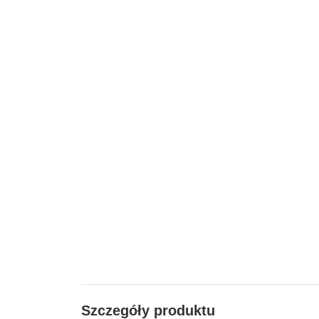
Szczegóły produktu