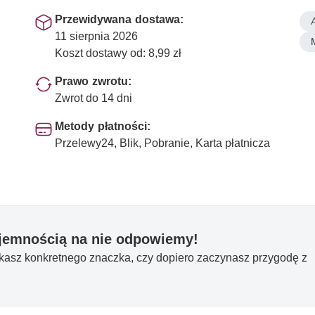
Przewidywana dostawa:
11 sierpnia 2026
Koszt dostawy od: 8,99 zł
Prawo zwrotu:
Zwrot do 14 dni
Metody płatności:
Przelewy24, Blik, Pobranie, Karta płatnicza
yjemnością na nie odpowiemy!
ukasz konkretnego znaczka, czy dopiero zaczynasz przygodę z