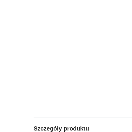
Szczegóły produktu