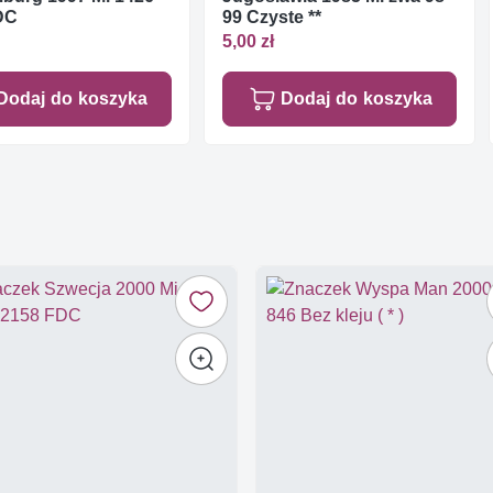
DC
99 Czyste **
5,00 zł
Dodaj do koszyka
Dodaj do koszyka