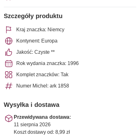
Szczegóły produktu
Kraj znaczka: Niemcy
Kontynent: Europa
Jakość: Czyste **
Rok wydania znaczka: 1996
Komplet znaczków: Tak
Numer Michel: ark 1858
Wysyłka i dostawa
Przewidywana dostawa:
11 sierpnia 2026
Koszt dostawy od: 8,99 zł