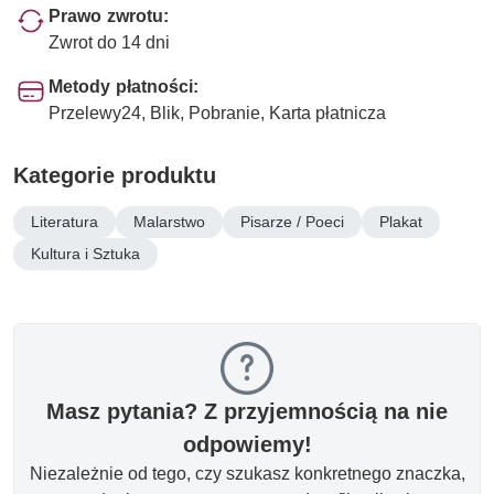
Prawo zwrotu:
Zwrot do 14 dni
Metody płatności:
Przelewy24, Blik, Pobranie, Karta płatnicza
Kategorie produktu
Literatura
Malarstwo
Pisarze / Poeci
Plakat
Kultura i Sztuka
Masz pytania? Z przyjemnością na nie
odpowiemy!
Niezależnie od tego, czy szukasz konkretnego znaczka,