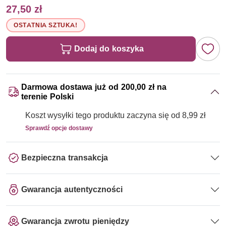
27,50 zł
OSTATNIA SZTUKA!
Dodaj do koszyka
Darmowa dostawa już od 200,00 zł na
terenie Polski
Koszt wysyłki tego produktu zaczyna się od 8,99 zł
Sprawdź opcje dostawy
Bezpieczna transakcja
Gwarancja autentyczności
Gwarancja zwrotu pieniędzy