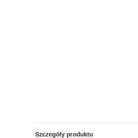
Szczegóły produktu