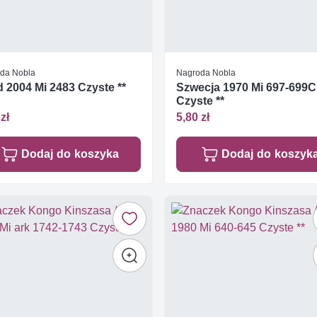
da Nobla
Nagroda Nobla
 2004 Mi 2483 Czyste **
Szwecja 1970 Mi 697-699C
Czyste **
zł
5,80 zł
Dodaj do koszyka
Dodaj do koszyk