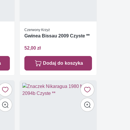
Czerwony Krzyż
Gwinea Bissau 2009 Czyste **
52,00 zł
a
Dodaj do koszyka