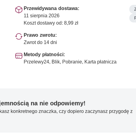
Przewidywana dostawa:
11 sierpnia 2026
Koszt dostawy od: 8,99 zł
Prawo zwrotu:
Zwrot do 14 dni
Metody płatności:
Przelewy24, Blik, Pobranie, Karta płatnicza
yjemnością na nie odpowiemy!
ukasz konkretnego znaczka, czy dopiero zaczynasz przygodę z