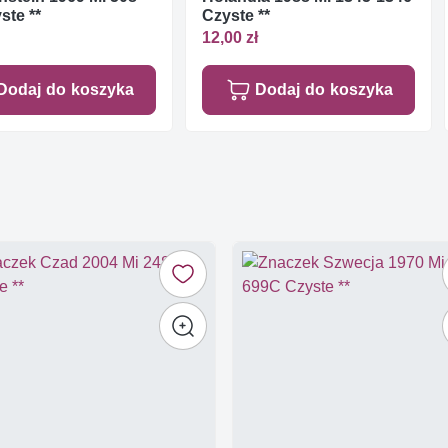
ste **
Czyste **
12,00 zł
Dodaj do koszyka
Dodaj do koszyka