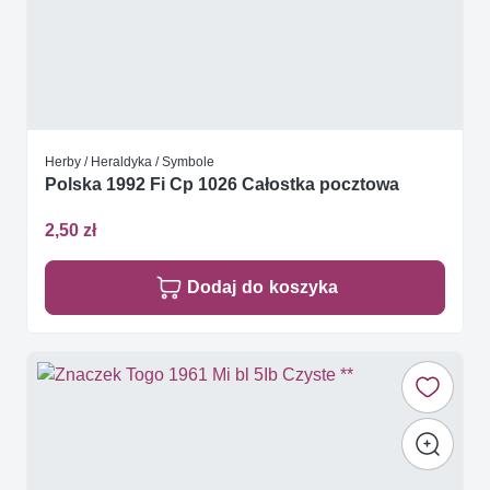
Herby / Heraldyka / Symbole
Polska 1992 Fi Cp 1026 Całostka pocztowa
2,50 zł
Dodaj do koszyka