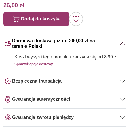
26,00 zł
Dodaj do koszyka
Darmowa dostawa już od 200,00 zł na
terenie Polski
Koszt wysyłki tego produktu zaczyna się od 8,99 zł
Sprawdź opcje dostawy
Bezpieczna transakcja
Gwarancja autentyczności
Gwarancja zwrotu pieniędzy