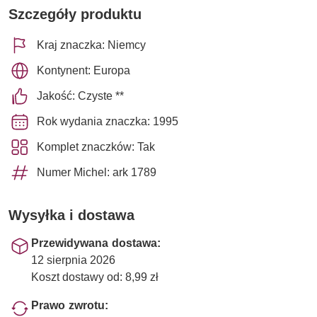
Szczegóły produktu
Kraj znaczka: Niemcy
Kontynent: Europa
Jakość: Czyste **
Rok wydania znaczka: 1995
Komplet znaczków: Tak
Numer Michel: ark 1789
Wysyłka i dostawa
Przewidywana dostawa:
12 sierpnia 2026
Koszt dostawy od: 8,99 zł
Prawo zwrotu: