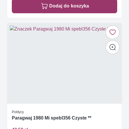
Dodaj do koszyka
Politycy
Paragwaj 1980 Mi spebl356 Czyste **