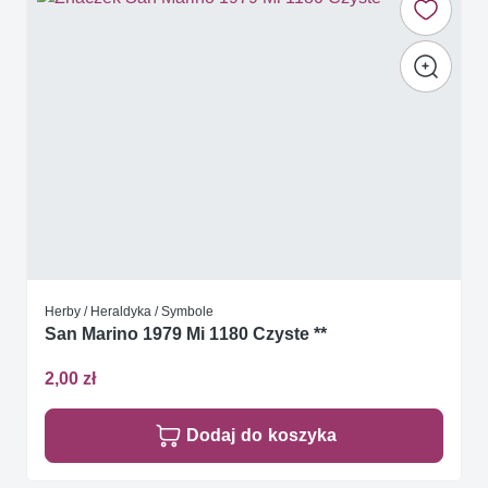
Herby / Heraldyka / Symbole
San Marino 1979 Mi 1180 Czyste **
2,00 zł
Dodaj do koszyka