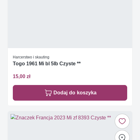
Harcerstwo i skauting
Togo 1961 Mi bl 5Ib Czyste **
15,00 zł
Dodaj do koszyka