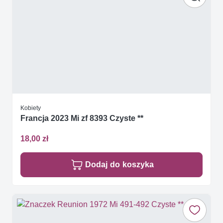
Kobiety
Francja 2023 Mi zf 8393 Czyste **
18,00 zł
Dodaj do koszyka