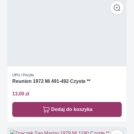
UPU / Poczta
Reunion 1972 Mi 491-492 Czyste **
13,00 zł
Dodaj do koszyka