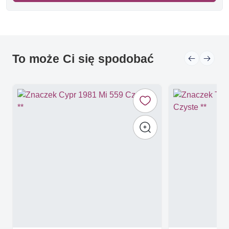
To może Ci się spodobać