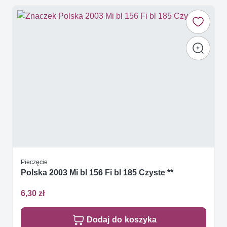
Pieczęcie
Polska 2003 Mi bl 156 Fi bl 185 Czyste **
6,30 zł
Dodaj do koszyka