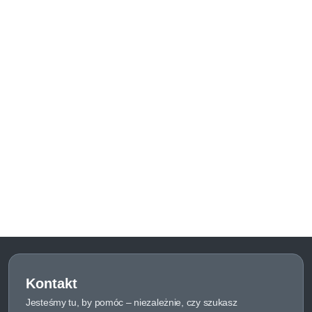
Kontakt
Jesteśmy tu, by pomóc – niezależnie, czy szukasz