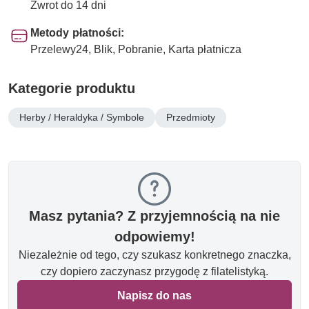
Zwrot do 14 dni
Metody płatności:
Przelewy24, Blik, Pobranie, Karta płatnicza
Kategorie produktu
Herby / Heraldyka / Symbole
Przedmioty
Masz pytania? Z przyjemnością na nie
odpowiemy!
Niezależnie od tego, czy szukasz konkretnego znaczka,
czy dopiero zaczynasz przygodę z filatelistyką.
Napisz do nas