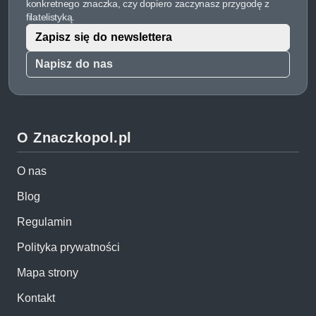
konkretnego znaczka, czy dopiero zaczynasz przygodę z
filatelistyką.
Zapisz się do newslettera
Napisz do nas
O Znaczkopol.pl
O nas
Blog
Regulamin
Polityka prywatności
Mapa strony
Kontakt