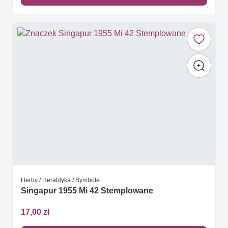
Herby / Heraldyka / Symbole
Singapur 1955 Mi 42 Stemplowane
17,00 zł