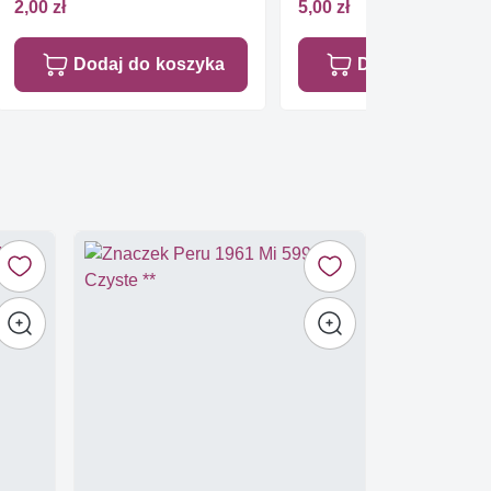
2,00 zł
5,00 zł
Dodaj do koszyka
Dodaj do koszy