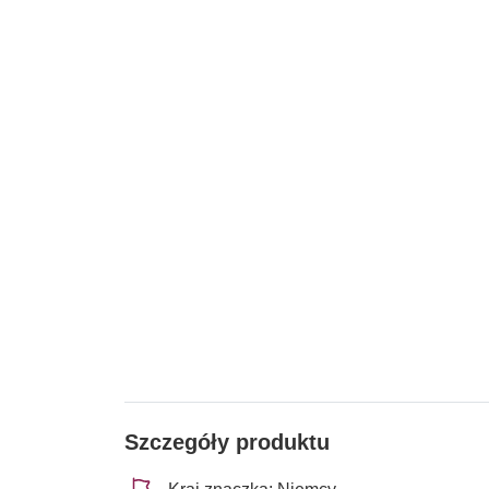
Szczegóły produktu