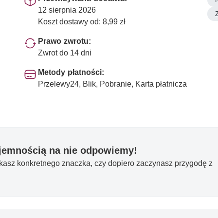
12 sierpnia 2026
Koszt dostawy od: 8,99 zł
Prawo zwrotu:
Zwrot do 14 dni
Metody płatności:
Przelewy24, Blik, Pobranie, Karta płatnicza
yjemnością na nie odpowiemy!
ukasz konkretnego znaczka, czy dopiero zaczynasz przygodę z