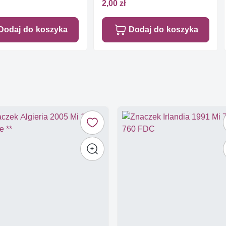
2,00 zł
Dodaj do koszyka
Dodaj do koszyka