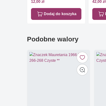
12,00 zł
42,00 zł
Dodaj do koszyka
Podobne walory