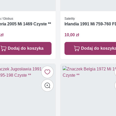
 / Globus
Satelity
eria 2005 Mi 1469 Czyste **
Irlandia 1991 Mi 759-760 
zł
10,00 zł
Dodaj do koszyka
Dodaj do koszyk