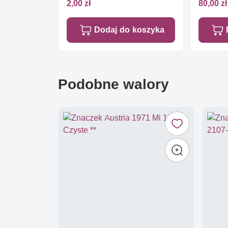
2,00 zł
80,00 zł
Dodaj do koszyka
Podobne walory