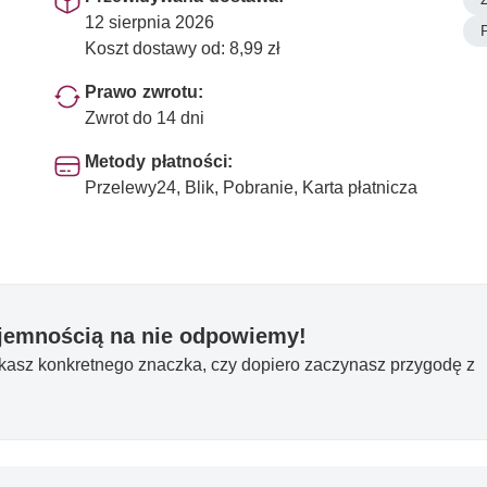
12 sierpnia 2026
Koszt dostawy od: 8,99 zł
Prawo zwrotu:
Zwrot do 14 dni
Metody płatności:
Przelewy24, Blik, Pobranie, Karta płatnicza
yjemnością na nie odpowiemy!
ukasz konkretnego znaczka, czy dopiero zaczynasz przygodę z