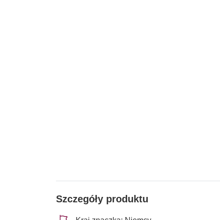
Szczegóły produktu