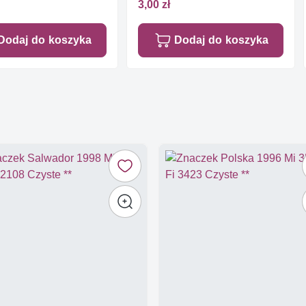
3,00 zł
Dodaj do koszyka
Dodaj do koszyka