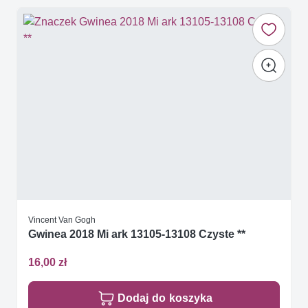
Vincent Van Gogh
Gwinea 2018 Mi ark 13105-13108 Czyste **
16,00 zł
Dodaj do koszyka