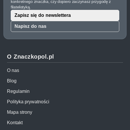
konkretnego znaczka, czy dopiero zaczynasz przygodę z
filatelistyką.
Zapisz się do newslettera
Napisz do nas
O Znaczkopol.pl
O nas
Blog
Regulamin
Polityka prywatności
Mapa strony
Kontakt