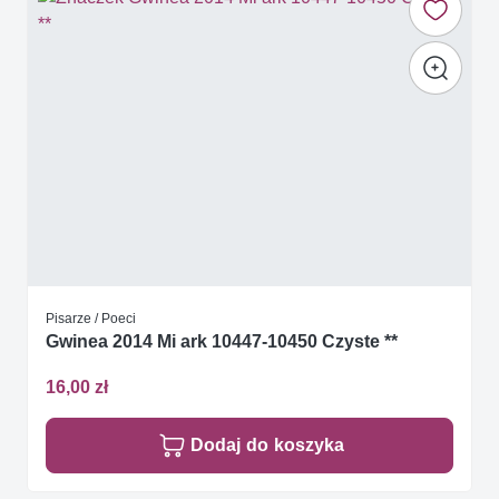
Pisarze / Poeci
Gwinea 2014 Mi ark 10447-10450 Czyste **
16,00 zł
Dodaj do koszyka