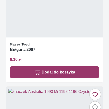
Pisarze / Poeci
Bułgaria 2007
9,10 zł
Dodaj do koszyka