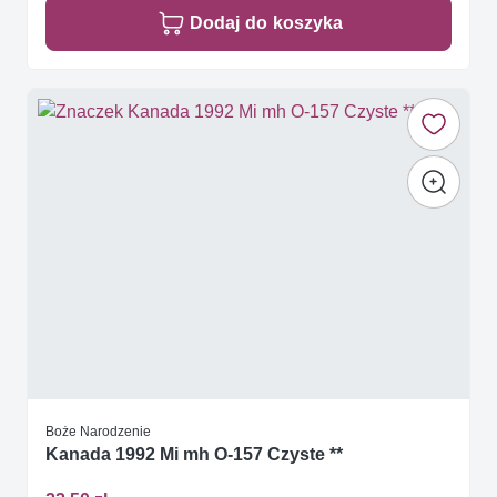
Dodaj do koszyka
Boże Narodzenie
Kanada 1992 Mi mh O-157 Czyste **