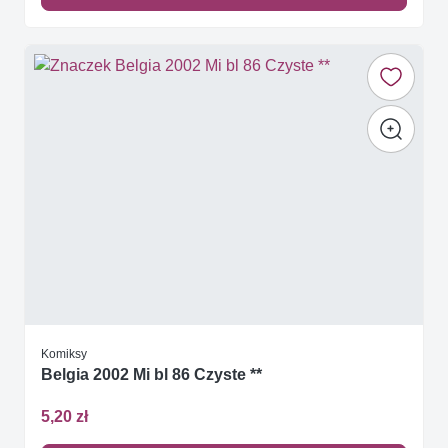
Komiksy
Belgia 2002 Mi bl 86 Czyste **
5,20 zł