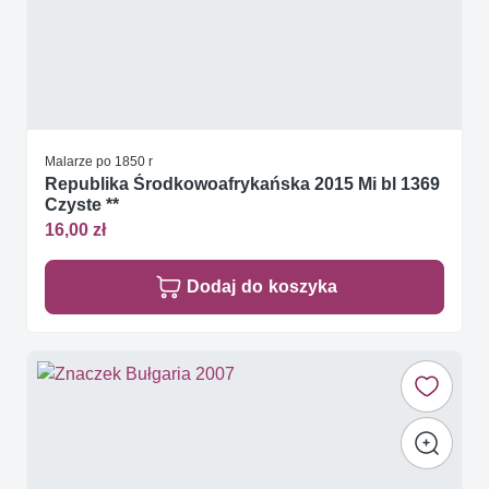
Malarze po 1850 r
Republika Środkowoafrykańska 2015 Mi bl 1369
Czyste **
16,00 zł
Dodaj do koszyka