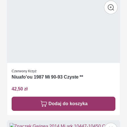
Czerwony Krzyż
Niuafo'ou 1987 Mi 90-93 Czyste **
42,50 zł
Dodaj do koszyka