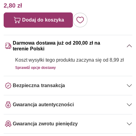
2,80 zł
Dodaj do koszyka
Darmowa dostawa już od 200,00 zł na
terenie Polski
Koszt wysyłki tego produktu zaczyna się od 8,99 zł
Sprawdź opcje dostawy
Bezpieczna transakcja
Gwarancja autentyczności
Gwarancja zwrotu pieniędzy