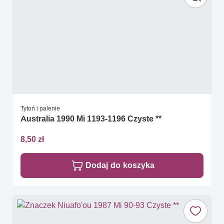
Tytoń i palenie
Australia 1990 Mi 1193-1196 Czyste **
8,50 zł
Dodaj do koszyka