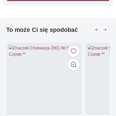
To może Ci się spodobać