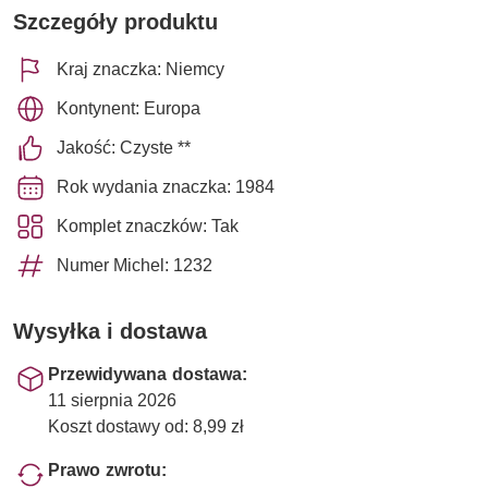
Szczegóły produktu
Kraj znaczka: Niemcy
Kontynent: Europa
Jakość: Czyste **
Rok wydania znaczka: 1984
Komplet znaczków: Tak
Numer Michel: 1232
Wysyłka i dostawa
Przewidywana dostawa:
11 sierpnia 2026
Koszt dostawy od: 8,99 zł
Prawo zwrotu: