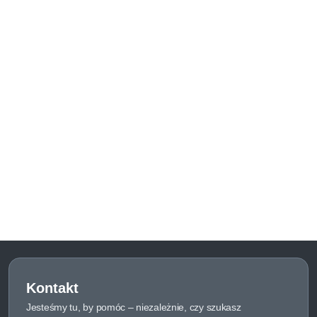
Kontakt
Jesteśmy tu, by pomóc – niezależnie, czy szukasz