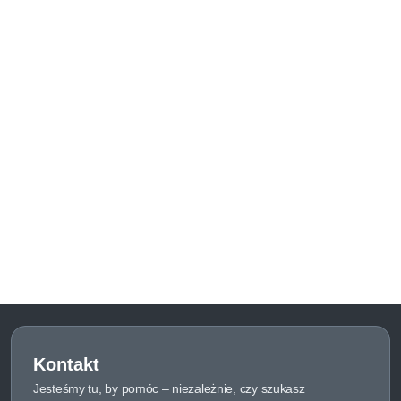
Kontakt
Jesteśmy tu, by pomóc – niezależnie, czy szukasz