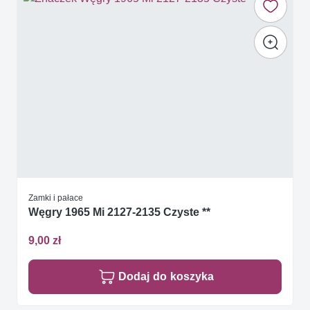
Zamki i pałace
Węgry 1965 Mi 2127-2135 Czyste **
9,00 zł
Dodaj do koszyka