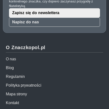
konkretnego znaczka, czy dopiero zaczynasz przygodę z
filatelistyką.
Zapisz się do newslettera
Napisz do nas
O Znaczkopol.pl
O nas
Blog
Regulamin
Polityka prywatności
Mapa strony
Kontakt