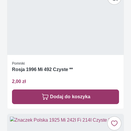
Pomniki
Rosja 1996 Mi 492 Czyste **
2,00 zł
Dodaj do koszyka