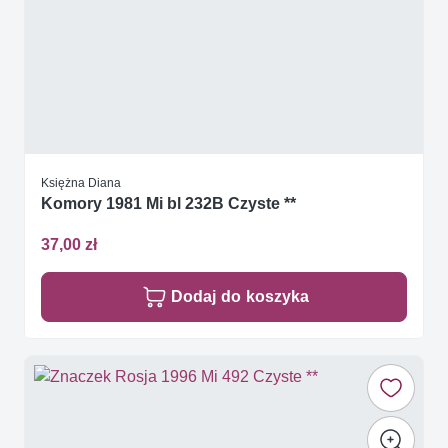
Księżna Diana
Komory 1981 Mi bl 232B Czyste **
37,00 zł
Dodaj do koszyka