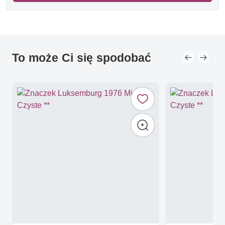
To może Ci się spodobać