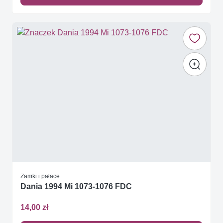
Zamki i pałace
Dania 1994 Mi 1073-1076 FDC
14,00 zł