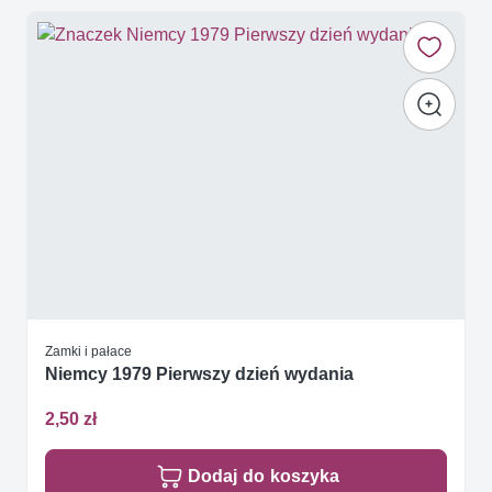
Zamki i pałace
Niemcy 1979 Pierwszy dzień wydania
2,50 zł
Dodaj do koszyka