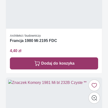
Architekci / budowniczy
Francja 1980 Mi 2195 FDC
4,40 zł
Dodaj do koszyka