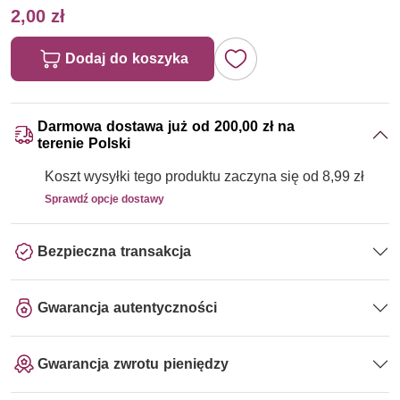
2,00 zł
Dodaj do koszyka
Darmowa dostawa już od 200,00 zł na
terenie Polski
Koszt wysyłki tego produktu zaczyna się od 8,99 zł
Sprawdź opcje dostawy
Bezpieczna transakcja
Gwarancja autentyczności
Gwarancja zwrotu pieniędzy