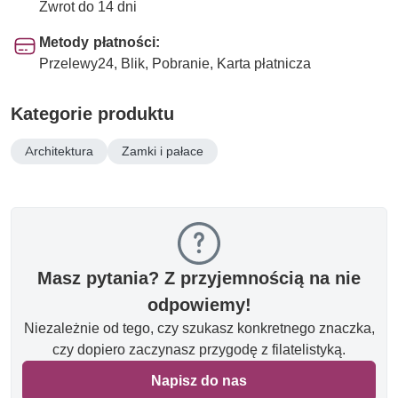
Zwrot do 14 dni
Metody płatności:
Przelewy24, Blik, Pobranie, Karta płatnicza
Kategorie produktu
Architektura
Zamki i pałace
Masz pytania? Z przyjemnością na nie
odpowiemy!
Niezależnie od tego, czy szukasz konkretnego znaczka,
czy dopiero zaczynasz przygodę z filatelistyką.
Napisz do nas