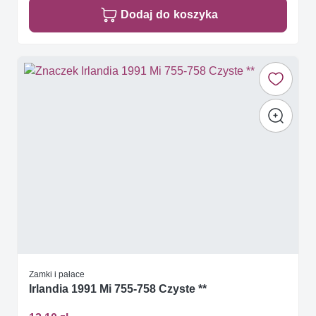
Dodaj do koszyka
Zamki i pałace
Irlandia 1991 Mi 755-758 Czyste **