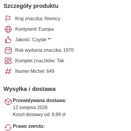
Szczegóły produktu
Kraj znaczka: Niemcy
Kontynent: Europa
Jakość: Czyste **
Rok wydania znaczka: 1970
Komplet znaczków: Tak
Numer Michel: 649
Wysyłka i dostawa
Przewidywana dostawa:
12 sierpnia 2026
Koszt dostawy od: 8,99 zł
Prawo zwrotu: