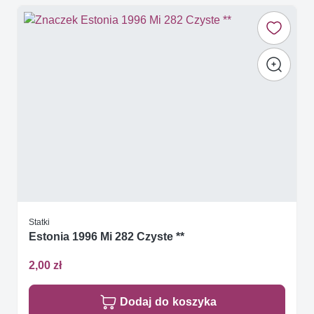
Statki
Estonia 1996 Mi 282 Czyste **
2,00 zł
Dodaj do koszyka