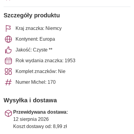
Szczegóły produktu
Kraj znaczka: Niemcy
Kontynent: Europa
Jakość: Czyste **
Rok wydania znaczka: 1953
Komplet znaczków: Nie
Numer Michel: 170
Wysyłka i dostawa
Przewidywana dostawa:
12 sierpnia 2026
Koszt dostawy od: 8,99 zł