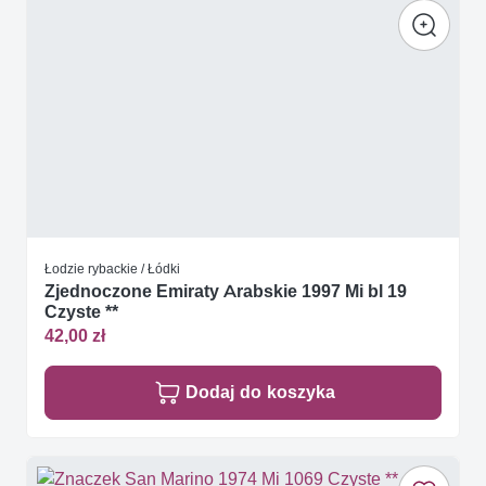
Łodzie rybackie / Łódki
Zjednoczone Emiraty Arabskie 1997 Mi bl 19
Czyste **
42,00 zł
Dodaj do koszyka