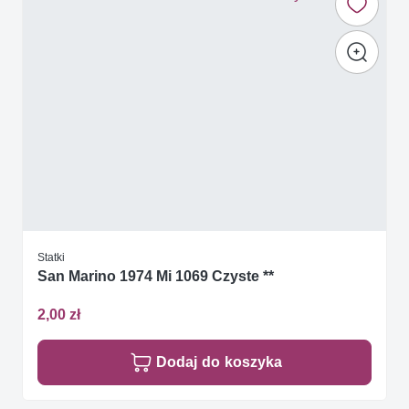
Statki
San Marino 1974 Mi 1069 Czyste **
2,00 zł
Dodaj do koszyka