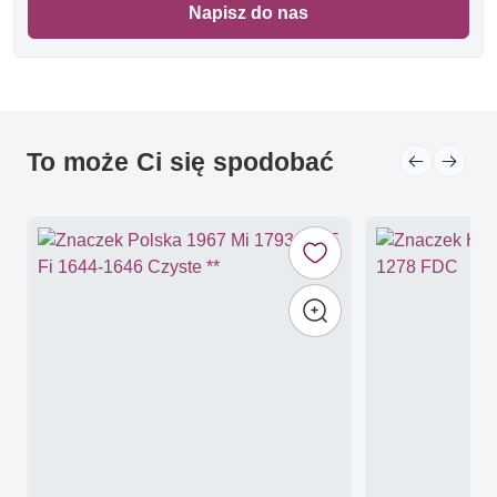
Napisz do nas
To może Ci się spodobać