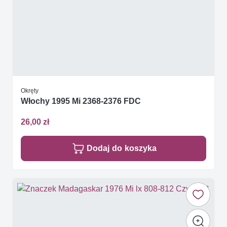
Okręty
Włochy 1995 Mi 2368-2376 FDC
26,00 zł
Dodaj do koszyka