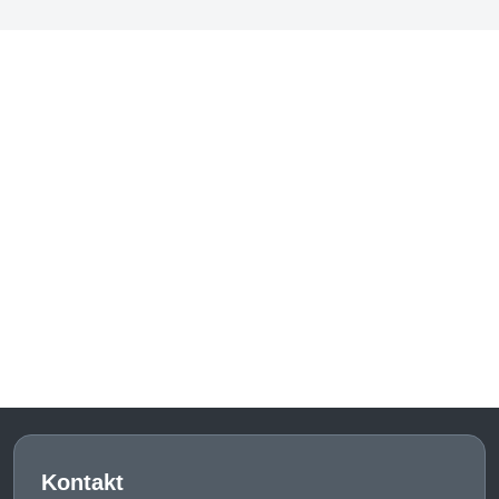
Kontakt