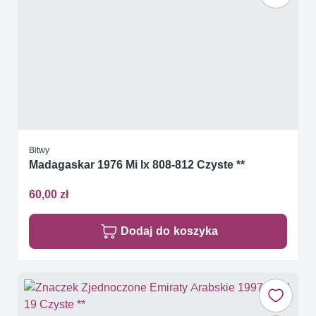
Bitwy
Madagaskar 1976 Mi lx 808-812 Czyste **
60,00 zł
Dodaj do koszyka