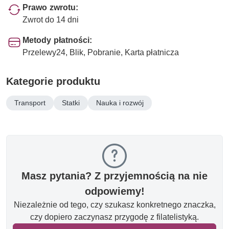
Prawo zwrotu:
Zwrot do 14 dni
Metody płatności:
Przelewy24, Blik, Pobranie, Karta płatnicza
Kategorie produktu
Transport
Statki
Nauka i rozwój
Masz pytania? Z przyjemnością na nie
odpowiemy!
Niezależnie od tego, czy szukasz konkretnego znaczka,
czy dopiero zaczynasz przygodę z filatelistyką.