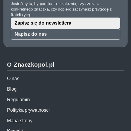
Jesteśmy tu, by pomóc – niezależnie, czy szukasz
konkretnego znaczka, czy dopiero zaczynasz przygodę z
filatelistyką.
Zapisz się do newslettera
Napisz do nas
O Znaczkopol.pl
O nas
Blog
Regulamin
Polityka prywatności
Mapa strony