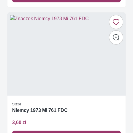
Statki
Niemcy 1973 Mi 761 FDC
3,60 zł