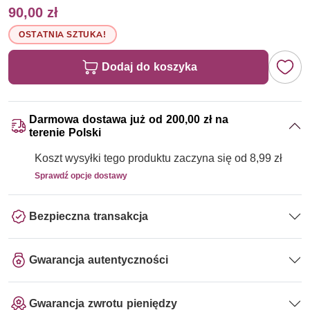
90,00 zł
OSTATNIA SZTUKA!
Dodaj do koszyka
Darmowa dostawa już od 200,00 zł na
terenie Polski
Koszt wysyłki tego produktu zaczyna się od 8,99 zł
Sprawdź opcje dostawy
Bezpieczna transakcja
Gwarancja autentyczności
Gwarancja zwrotu pieniędzy