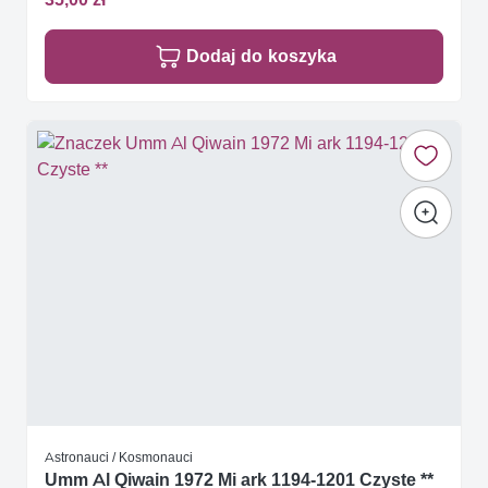
Dodaj do koszyka
Astronauci / Kosmonauci
Umm Al Qiwain 1972 Mi ark 1194-1201 Czyste **