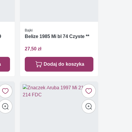
Bajki
9
Belize 1985 Mi bl 74 Czyste **
27,50 zł
a
Dodaj do koszyka