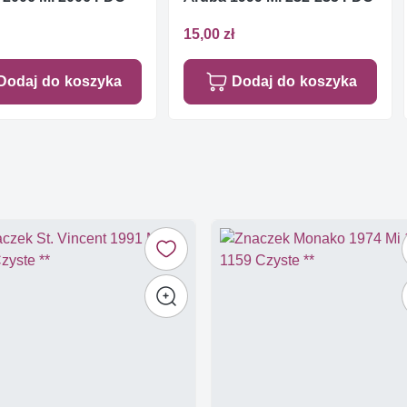
15,00 zł
Dodaj do koszyka
Dodaj do koszyka