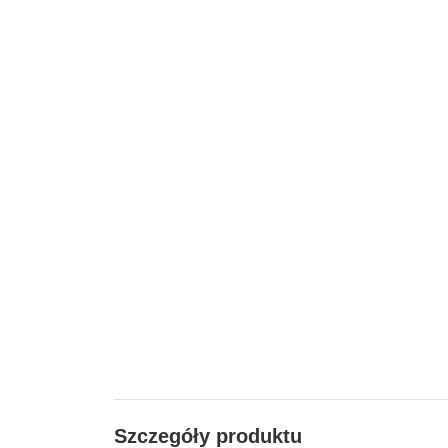
Szczegóły produktu