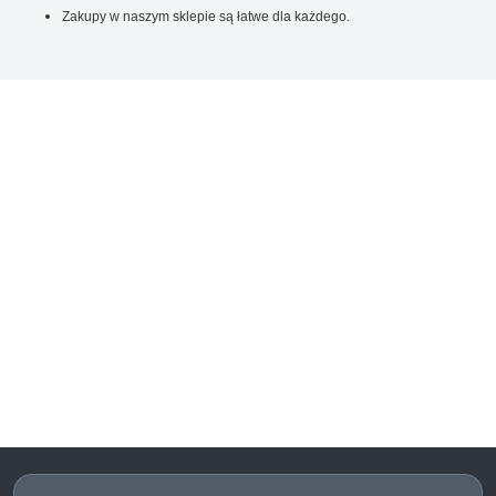
Zakupy w naszym sklepie są łatwe dla każdego.