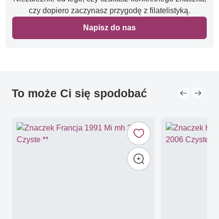
czy dopiero zaczynasz przygodę z filatelistyką.
Napisz do nas
To może Ci się spodobać