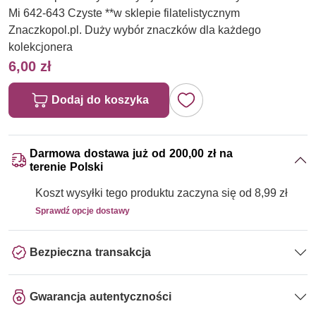
Mi 642-643 Czyste **w sklepie filatelistycznym
Znaczkopol.pl. Duży wybór znaczków dla każdego
kolekcjonera
6,00 zł
Dodaj do koszyka
Darmowa dostawa już od 200,00 zł na
terenie Polski
Koszt wysyłki tego produktu zaczyna się od 8,99 zł
Sprawdź opcje dostawy
Bezpieczna transakcja
Gwarancja autentyczności