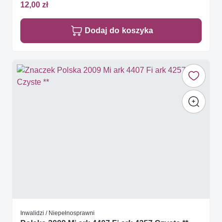
12,00 zł
Dodaj do koszyka
Inwalidzi / Niepełnosprawni