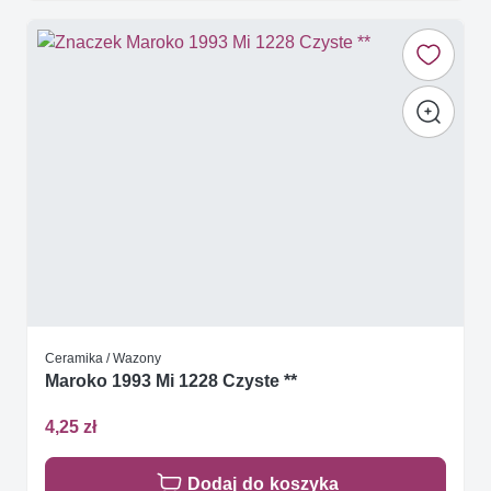
Ceramika / Wazony
Maroko 1993 Mi 1228 Czyste **
4,25 zł
Dodaj do koszyka