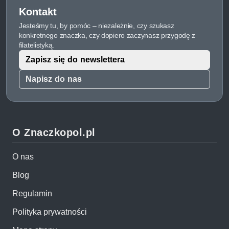
Kontakt
Jesteśmy tu, by pomóc – niezależnie, czy szukasz
konkretnego znaczka, czy dopiero zaczynasz przygodę z
filatelistyką.
Zapisz się do newslettera
Napisz do nas
O Znaczkopol.pl
O nas
Blog
Regulamin
Polityka prywatności