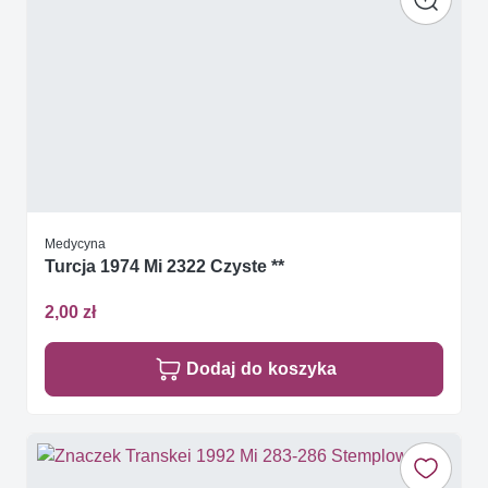
Medycyna
Turcja 1974 Mi 2322 Czyste **
2,00 zł
Dodaj do koszyka