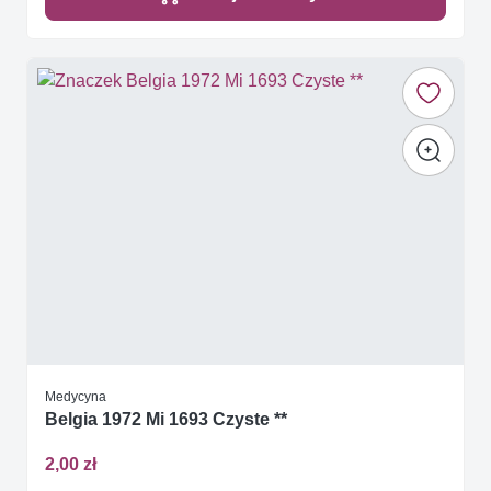
Medycyna
Belgia 1972 Mi 1693 Czyste **
2,00 zł