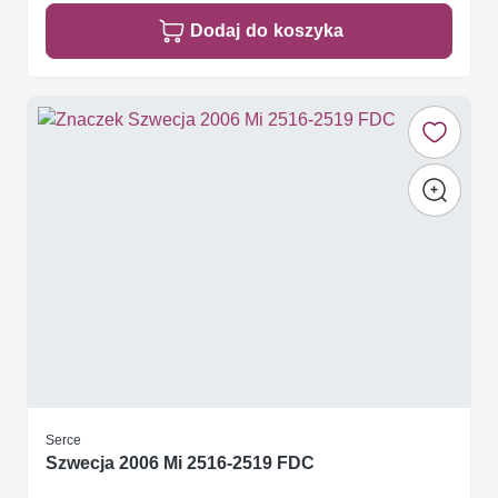
Dodaj do koszyka
Serce
Szwecja 2006 Mi 2516-2519 FDC