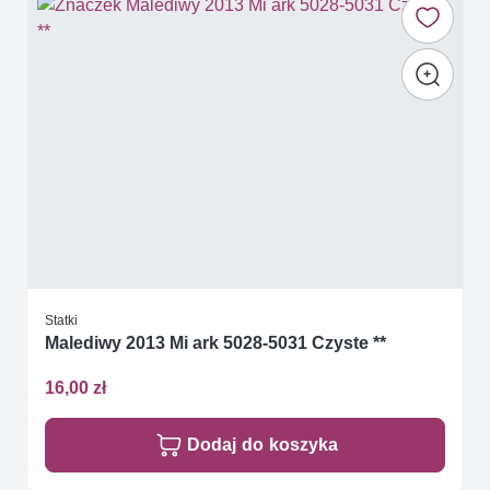
Statki
Malediwy 2013 Mi ark 5028-5031 Czyste **
16,00 zł
Dodaj do koszyka