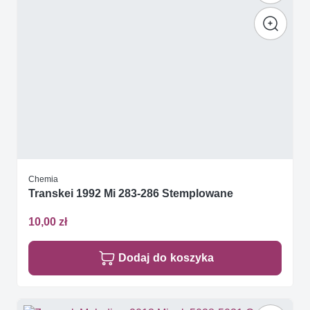
Chemia
Transkei 1992 Mi 283-286 Stemplowane
10,00 zł
Dodaj do koszyka