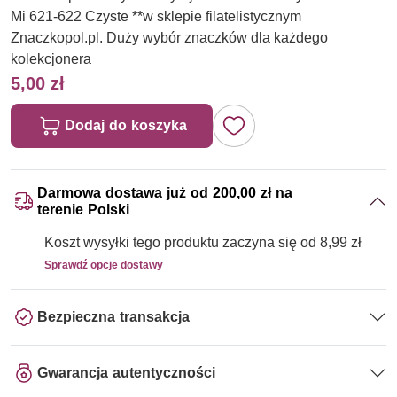
Mi 621-622 Czyste **w sklepie filatelistycznym
Znaczkopol.pl. Duży wybór znaczków dla każdego
kolekcjonera
5,00 zł
Dodaj do koszyka
Darmowa dostawa już od 200,00 zł na
terenie Polski
Koszt wysyłki tego produktu zaczyna się od 8,99 zł
Sprawdź opcje dostawy
Bezpieczna transakcja
Gwarancja autentyczności