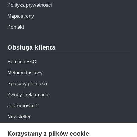
Polityka prywatności
Mapa strony
Kontakt
Obsługa klienta
Pomoc i FAQ
Metody dostawy
Sposoby płatności
Zwroty i reklamacje
Jak kupować?
Newsletter
Korzystamy z plików cookie