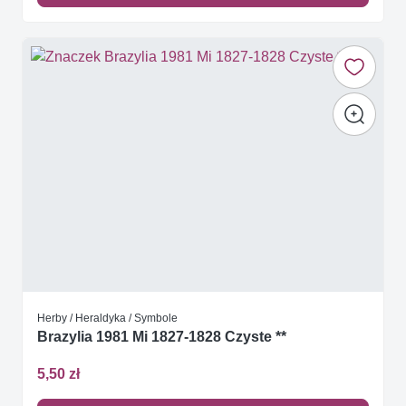
Herby / Heraldyka / Symbole
Brazylia 1981 Mi 1827-1828 Czyste **
5,50 zł