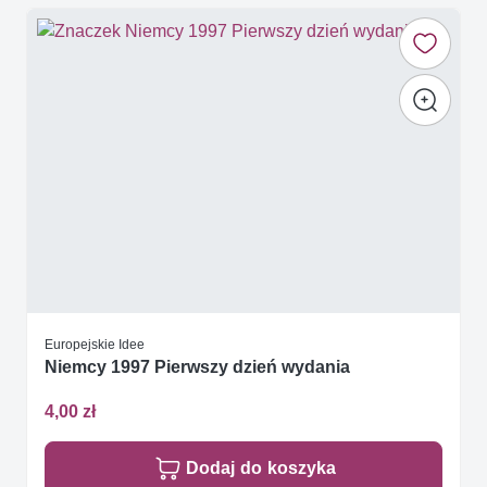
Europejskie Idee
Niemcy 1997 Pierwszy dzień wydania
4,00 zł
Dodaj do koszyka