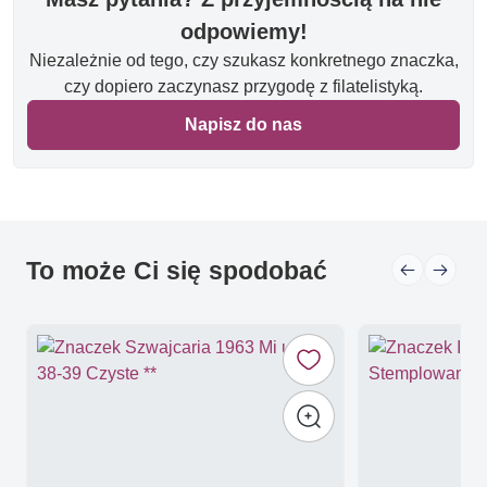
odpowiemy!
Niezależnie od tego, czy szukasz konkretnego znaczka,
czy dopiero zaczynasz przygodę z filatelistyką.
Napisz do nas
To może Ci się spodobać