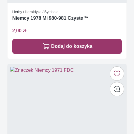
Herby / Heraldyka / Symbole
Niemcy 1978 Mi 980-981 Czyste **
2,00 zł
Dodaj do koszyka