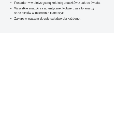
Posiadamy wielotysięczną kolekcję znaczków z całego świata.
Wszystkie znaczki są autentyczne. Potwierdzają to analizy
specjalistów w dziedzinie filatelistyki.
Zakupy w naszym sklepie są łatwe dla każdego.