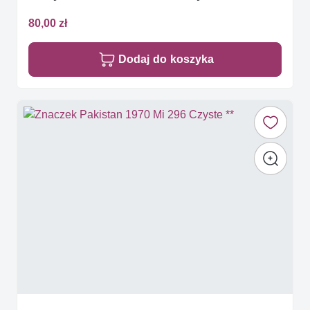
80,00 zł
Dodaj do koszyka