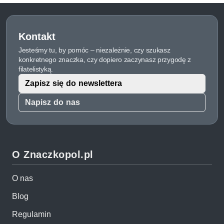
Kontakt
Jesteśmy tu, by pomóc – niezależnie, czy szukasz
konkretnego znaczka, czy dopiero zaczynasz przygodę z
filatelistyką.
Zapisz się do newslettera
Napisz do nas
O Znaczkopol.pl
O nas
Blog
Regulamin