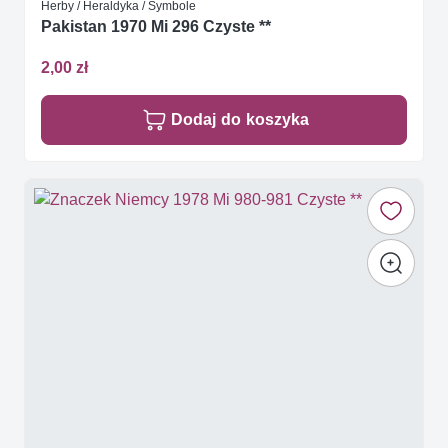
Herby / Heraldyka / Symbole
Pakistan 1970 Mi 296 Czyste **
2,00 zł
Dodaj do koszyka