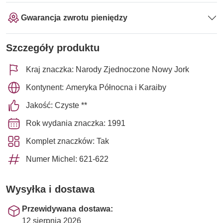
Gwarancja zwrotu pieniędzy
Szczegóły produktu
Kraj znaczka: Narody Zjednoczone Nowy Jork
Kontynent: Ameryka Północna i Karaiby
Jakość: Czyste **
Rok wydania znaczka: 1991
Komplet znaczków: Tak
Numer Michel: 621-622
Wysyłka i dostawa
Przewidywana dostawa:
12 sierpnia 2026