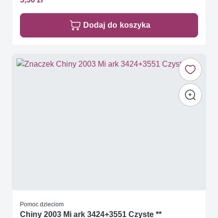
Dodaj do koszyka
Pomoc dzieciom
Chiny 2003 Mi ark 3424+3551 Czyste **