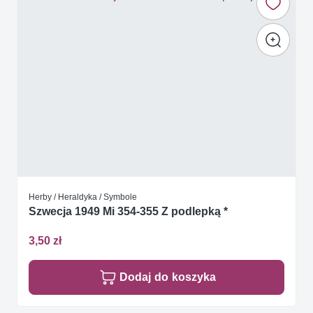
Herby / Heraldyka / Symbole
Szwecja 1949 Mi 354-355 Z podlepką *
3,50 zł
Dodaj do koszyka