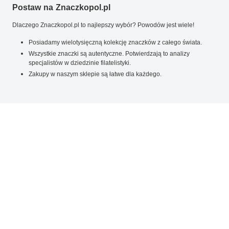
Postaw na Znaczkopol.pl
Dlaczego Znaczkopol.pl to najlepszy wybór? Powodów jest wiele!
Posiadamy wielotysięczną kolekcję znaczków z całego świata.
Wszystkie znaczki są autentyczne. Potwierdzają to analizy
specjalistów w dziedzinie filatelistyki.
Zakupy w naszym sklepie są łatwe dla każdego.