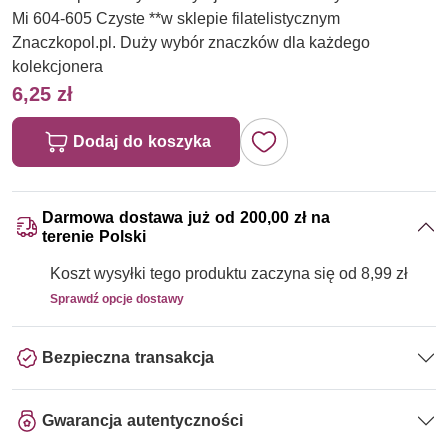
Mi 604-605 Czyste **w sklepie filatelistycznym
Znaczkopol.pl. Duży wybór znaczków dla każdego
kolekcjonera
6,25 zł
Dodaj do koszyka
Darmowa dostawa już od 200,00 zł na
terenie Polski
Koszt wysyłki tego produktu zaczyna się od 8,99 zł
Sprawdź opcje dostawy
Bezpieczna transakcja
Gwarancja autentyczności