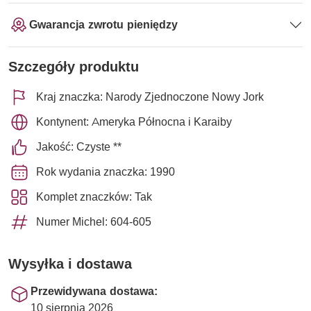
Gwarancja zwrotu pieniędzy
Szczegóły produktu
Kraj znaczka: Narody Zjednoczone Nowy Jork
Kontynent: Ameryka Północna i Karaiby
Jakość: Czyste **
Rok wydania znaczka: 1990
Komplet znaczków: Tak
Numer Michel: 604-605
Wysyłka i dostawa
Przewidywana dostawa:
10 sierpnia 2026