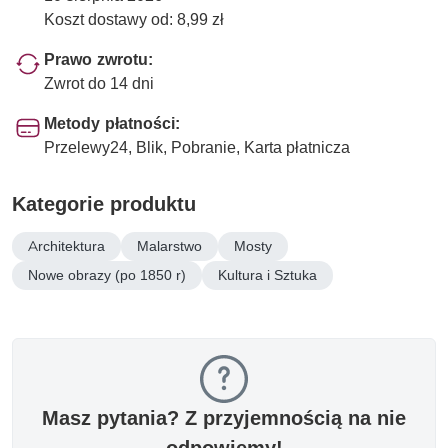
Koszt dostawy od: 8,99 zł
Prawo zwrotu:
Zwrot do 14 dni
Metody płatności:
Przelewy24, Blik, Pobranie, Karta płatnicza
Kategorie produktu
Architektura
Malarstwo
Mosty
Nowe obrazy (po 1850 r)
Kultura i Sztuka
Masz pytania? Z przyjemnością na nie
odpowiemy!