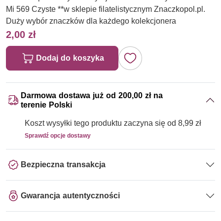
Mi 569 Czyste **w sklepie filatelistycznym Znaczkopol.pl.
Duży wybór znaczków dla każdego kolekcjonera
2,00 zł
Dodaj do koszyka
Darmowa dostawa już od 200,00 zł na
terenie Polski
Koszt wysyłki tego produktu zaczyna się od 8,99 zł
Sprawdź opcje dostawy
Bezpieczna transakcja
Gwarancja autentyczności