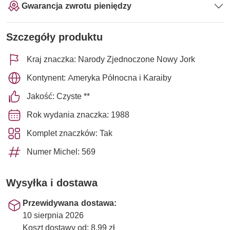
Gwarancja zwrotu pieniędzy
Szczegóły produktu
Kraj znaczka: Narody Zjednoczone Nowy Jork
Kontynent: Ameryka Północna i Karaiby
Jakość: Czyste **
Rok wydania znaczka: 1988
Komplet znaczków: Tak
Numer Michel: 569
Wysyłka i dostawa
Przewidywana dostawa:
10 sierpnia 2026
Koszt dostawy od: 8,99 zł