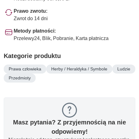
Prawo zwrotu:
Zwrot do 14 dni
Metody płatności:
Przelewy24, Blik, Pobranie, Karta płatnicza
Kategorie produktu
Prawa człowieka
Herby / Heraldyka / Symbole
Ludzie
Przedmioty
Masz pytania? Z przyjemnością na nie
odpowiemy!