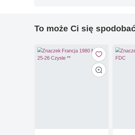
To może Ci się spodoba