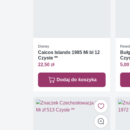
Disney
Rewol
Caicos Islands 1985 Mi bl 12
Bułg
Czyste **
Czys
22,50 zł
5,00 
Dodaj do koszyka