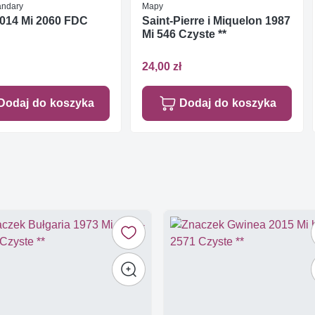
tandary
Mapy
2014 Mi 2060 FDC
Saint-Pierre i Miquelon 1987
Mi 546 Czyste **
24,00 zł
Dodaj do koszyka
Dodaj do koszyka