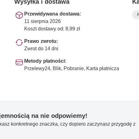
Wysyłka i dostawa
Ka
Przewidywana dostawa:
11 sierpnia 2026
Koszt dostawy od: 8,99 zł
Prawo zwrotu:
Zwrot do 14 dni
Metody płatności:
Przelewy24, Blik, Pobranie, Karta płatnicza
yjemnością na nie odpowiemy!
ukasz konkretnego znaczka, czy dopiero zaczynasz przygodę z