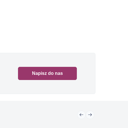
Napisz do nas