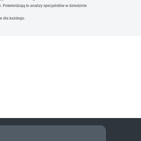
. Potwierdzają to analizy specjalistów w dziedzinie
e dla każdego.