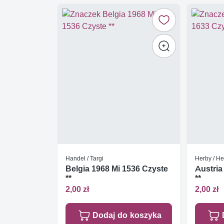
Handel / Targi
Herby / He
Belgia 1968 Mi 1536 Czyste
Austria
**
**
2,00 zł
2,00 zł
Dodaj do koszyka