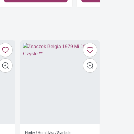
Herby / Heraldyka / Symbole