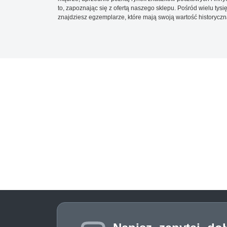
to, zapoznając się z ofertą naszego sklepu. Pośród wielu tys
znajdziesz egzemplarze, które mają swoją wartość historyczn