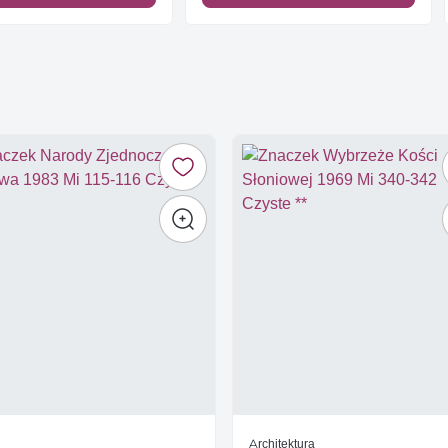
Architektura