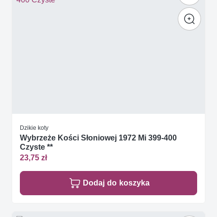
Dzikie koty
Wybrzeże Kości Słoniowej 1972 Mi 399-400
Czyste **
23,75 zł
Dodaj do koszyka