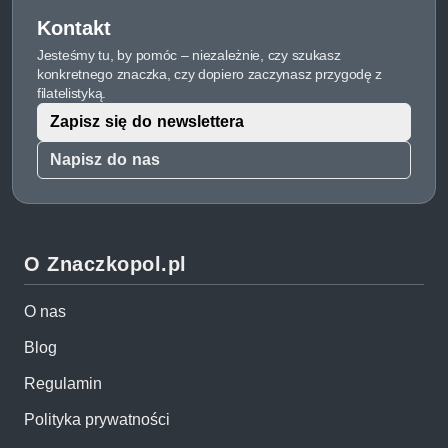
Kontakt
Jesteśmy tu, by pomóc – niezależnie, czy szukasz
konkretnego znaczka, czy dopiero zaczynasz przygodę z
filatelistyką.
Zapisz się do newslettera
Napisz do nas
O Znaczkopol.pl
O nas
Blog
Regulamin
Polityka prywatności