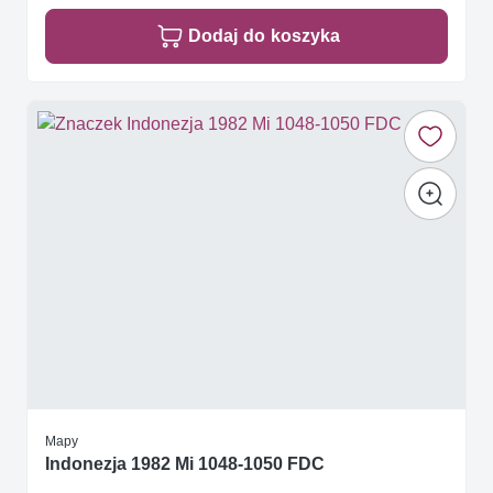
Dodaj do koszyka
Mapy
Indonezja 1982 Mi 1048-1050 FDC