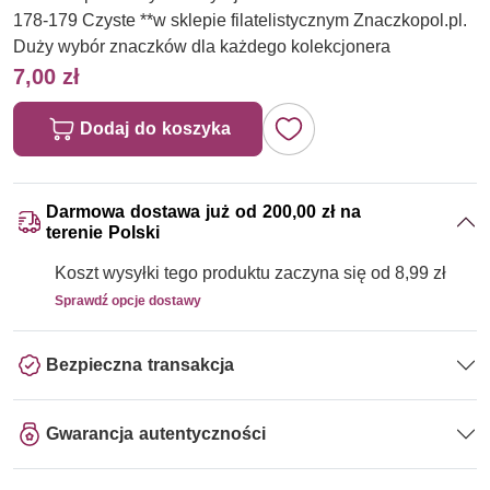
178-179 Czyste **w sklepie filatelistycznym Znaczkopol.pl.
Duży wybór znaczków dla każdego kolekcjonera
7,00 zł
Dodaj do koszyka
Darmowa dostawa już od 200,00 zł na
terenie Polski
Koszt wysyłki tego produktu zaczyna się od 8,99 zł
Sprawdź opcje dostawy
Bezpieczna transakcja
Gwarancja autentyczności