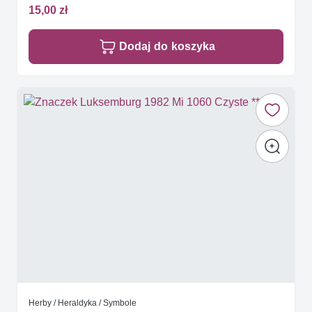
15,00 zł
Dodaj do koszyka
Herby / Heraldyka / Symbole