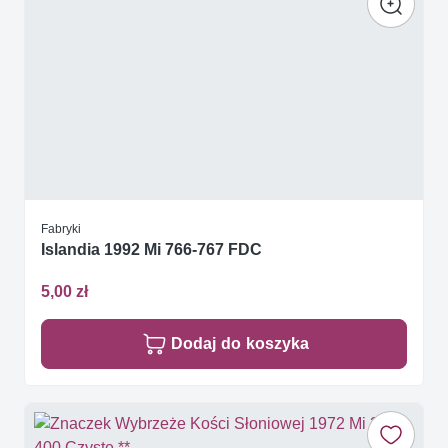
Fabryki
Islandia 1992 Mi 766-767 FDC
5,00 zł
Dodaj do koszyka