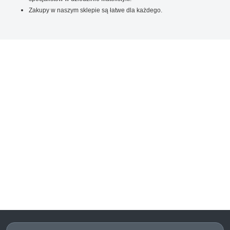
Zakupy w naszym sklepie są łatwe dla każdego.