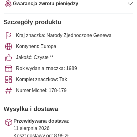
Gwarancja zwrotu pieniędzy
Szczegóły produktu
Kraj znaczka: Narody Zjednoczone Genewa
Kontynent: Europa
Jakość: Czyste **
Rok wydania znaczka: 1989
Komplet znaczków: Tak
Numer Michel: 178-179
Wysyłka i dostawa
Przewidywana dostawa:
11 sierpnia 2026
Koszt dostawy od: 8,99 zł