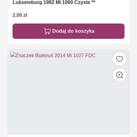
Luksemburg 1982 Mi 1060 Czyste **
2,00 zł
Dodaj do koszyka