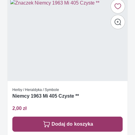
Herby / Heraldyka / Symbole
Niemcy 1963 Mi 405 Czyste **
2,00 zł
Dodaj do koszyka