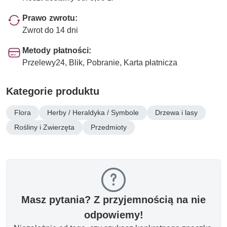
Prawo zwrotu:
Zwrot do 14 dni
Metody płatności:
Przelewy24, Blik, Pobranie, Karta płatnicza
Kategorie produktu
Flora
Herby / Heraldyka / Symbole
Drzewa i lasy
Rośliny i Zwierzęta
Przedmioty
Masz pytania? Z przyjemnością na nie
odpowiemy!