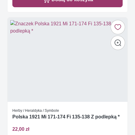
Herby / Heraldyka / Symbole
Polska 1921 Mi 171-174 Fi 135-138 Z podlepką *
22,00 zł