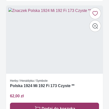
Herby / Heraldyka / Symbole
Polska 1924 Mi 192 Fi 173 Czyste **
62,00 zł
Dodaj do koszyka