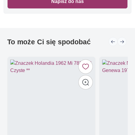
Napisz do nas
To może Ci się spodobać