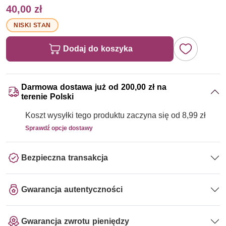
40,00 zł
NISKI STAN
Dodaj do koszyka
Darmowa dostawa już od 200,00 zł na
terenie Polski
Koszt wysyłki tego produktu zaczyna się od 8,99 zł
Sprawdź opcje dostawy
Bezpieczna transakcja
Gwarancja autentyczności
Gwarancja zwrotu pieniędzy