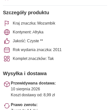
Szczegóły produktu
Kraj znaczka: Mozambik
Kontynent: Afryka
Jakość: Czyste **
Rok wydania znaczka: 2011
Komplet znaczków: Tak
Wysyłka i dostawa
Przewidywana dostawa:
10 sierpnia 2026
Koszt dostawy od: 8,99 zł
Prawo zwrotu: