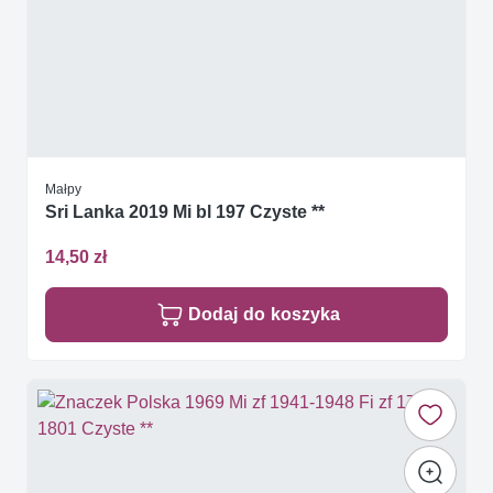
Małpy
Sri Lanka 2019 Mi bl 197 Czyste **
14,50 zł
Dodaj do koszyka