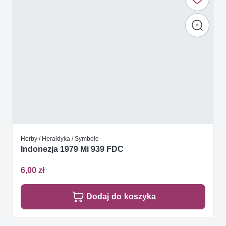
Herby / Heraldyka / Symbole
Indonezja 1979 Mi 939 FDC
6,00 zł
Dodaj do koszyka