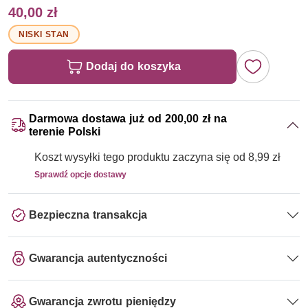
40,00 zł
NISKI STAN
Dodaj do koszyka
Darmowa dostawa już od 200,00 zł na
terenie Polski
Koszt wysyłki tego produktu zaczyna się od 8,99 zł
Sprawdź opcje dostawy
Bezpieczna transakcja
Gwarancja autentyczności
Gwarancja zwrotu pieniędzy