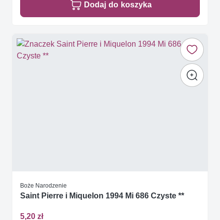
Dodaj do koszyka
Boże Narodzenie
Saint Pierre i Miquelon 1994 Mi 686 Czyste **
5,20 zł