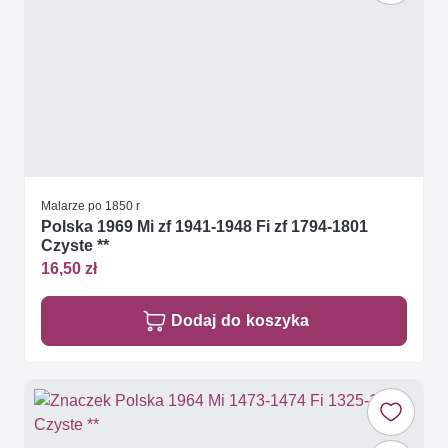
Malarze po 1850 r
Polska 1969 Mi zf 1941-1948 Fi zf 1794-1801
Czyste **
16,50 zł
Dodaj do koszyka