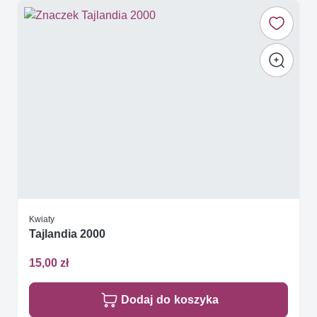
Kwiaty
Tajlandia 2000
15,00 zł
Dodaj do koszyka