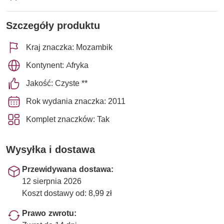
Szczegóły produktu
Kraj znaczka: Mozambik
Kontynent: Afryka
Jakość: Czyste **
Rok wydania znaczka: 2011
Komplet znaczków: Tak
Wysyłka i dostawa
Przewidywana dostawa:
12 sierpnia 2026
Koszt dostawy od: 8,99 zł
Prawo zwrotu: