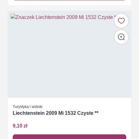
Turystyka i widoki
Liechtenstein 2009 Mi 1532 Czyste **
9,10 zł