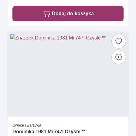
Dodaj do koszyka
Owoce i warzywa
Dominika 1981 Mi 747I Czyste **