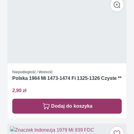
Niepodległość / Wolność
Polska 1964 Mi 1473-1474 Fi 1325-1326 Czyste **
2,90 zł
Dodaj do koszyka