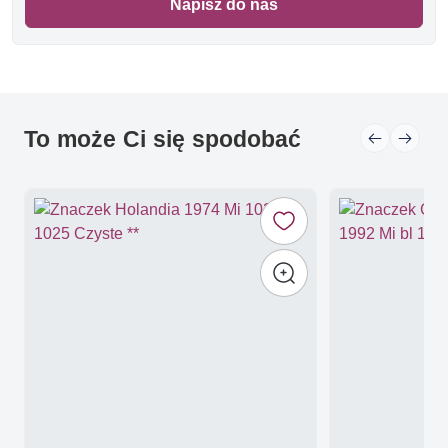
Napisz do nas
To może Ci się spodobać