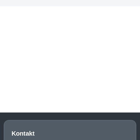
Kontakt