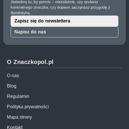
Jesteśmy tu, by pomóc – niezależnie, czy szukasz
konkretnego znaczka, czy dopiero zaczynasz przygodę z
filatelistyką.
Zapisz się do newslettera
Napisz do nas
O Znaczkopol.pl
O nas
Blog
Regulamin
Polityka prywatności
Mapa strony
Kontakt