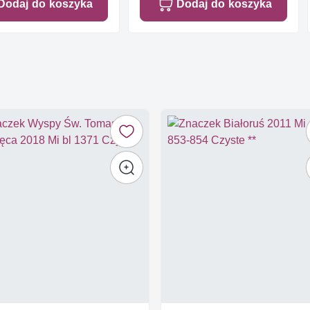
Dodaj do koszyka
Dodaj do koszyka