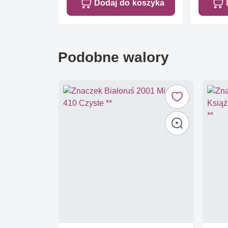
Dodaj do koszyka
Podobne walory