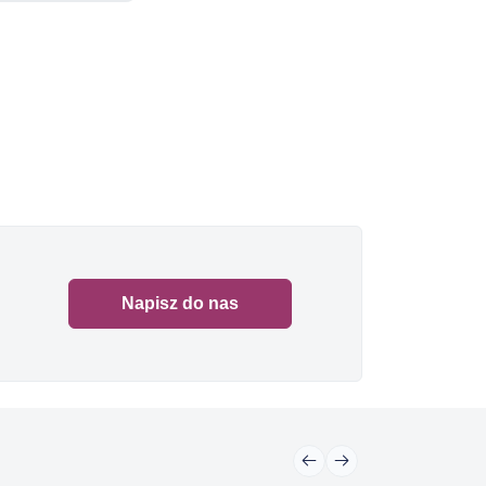
Napisz do nas