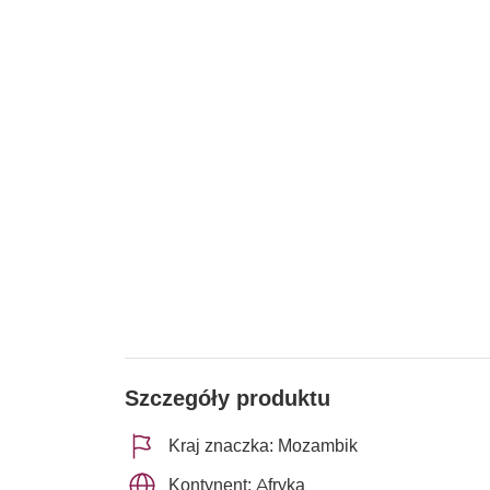
Szczegóły produktu
Kraj znaczka: Mozambik
Kontynent: Afryka