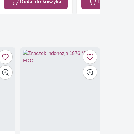
Dodaj do koszyka
Dodaj do koszy