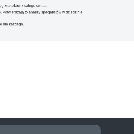
ję znaczków z całego świata.
. Potwierdzają to analizy specjalistów w dziedzinie
e dla każdego.