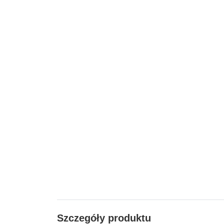
Szczegóły produktu