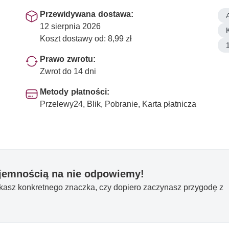
Przewidywana dostawa:
12 sierpnia 2026
K
Koszt dostawy od: 8,99 zł
Prawo zwrotu:
Zwrot do 14 dni
Metody płatności:
Przelewy24, Blik, Pobranie, Karta płatnicza
yjemnością na nie odpowiemy!
ukasz konkretnego znaczka, czy dopiero zaczynasz przygodę z