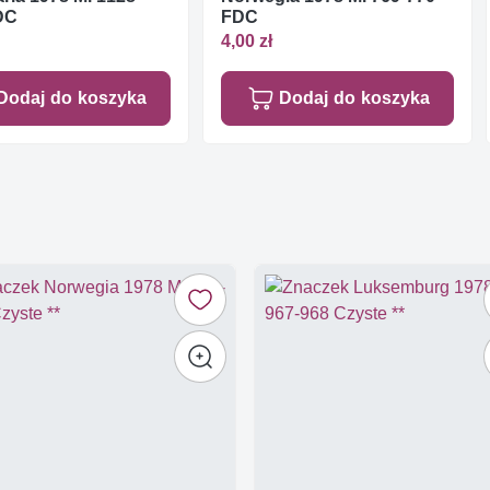
DC
FDC
4,00 zł
Dodaj do koszyka
Dodaj do koszyka