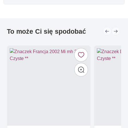
To może Ci się spodobać