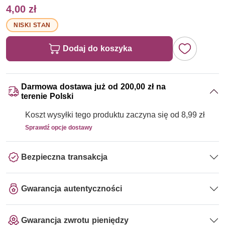
4,00 zł
NISKI STAN
Dodaj do koszyka
Darmowa dostawa już od 200,00 zł na
terenie Polski
Koszt wysyłki tego produktu zaczyna się od 8,99 zł
Sprawdź opcje dostawy
Bezpieczna transakcja
Gwarancja autentyczności
Gwarancja zwrotu pieniędzy