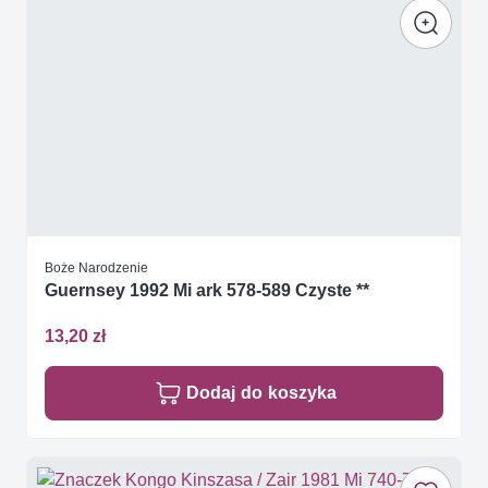
Boże Narodzenie
Guernsey 1992 Mi ark 578-589 Czyste **
13,20 zł
Dodaj do koszyka