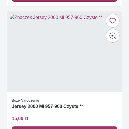
Boże Narodzenie
Jersey 2000 Mi 957-960 Czyste **
15,00 zł