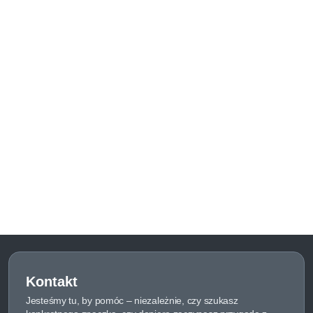
Kontakt
Jesteśmy tu, by pomóc – niezależnie, czy szukasz