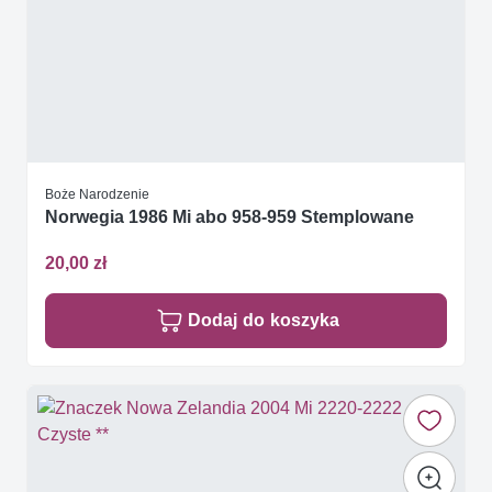
Boże Narodzenie
Norwegia 1986 Mi abo 958-959 Stemplowane
20,00 zł
Dodaj do koszyka