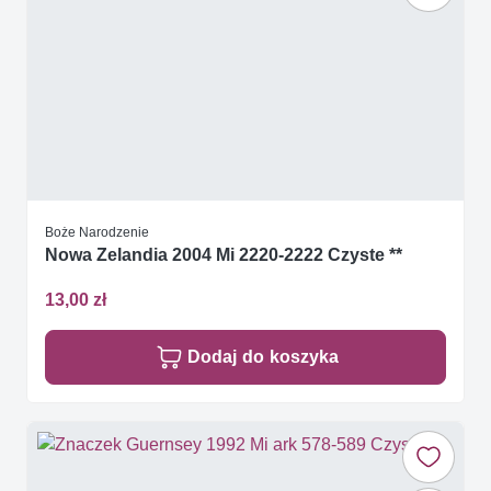
Boże Narodzenie
Nowa Zelandia 2004 Mi 2220-2222 Czyste **
13,00 zł
Dodaj do koszyka