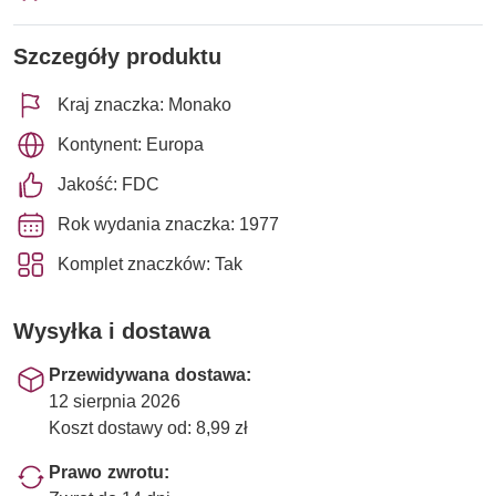
Szczegóły produktu
Kraj znaczka: Monako
Kontynent: Europa
Jakość: FDC
Rok wydania znaczka: 1977
Komplet znaczków: Tak
Wysyłka i dostawa
Przewidywana dostawa:
12 sierpnia 2026
Koszt dostawy od: 8,99 zł
Prawo zwrotu: