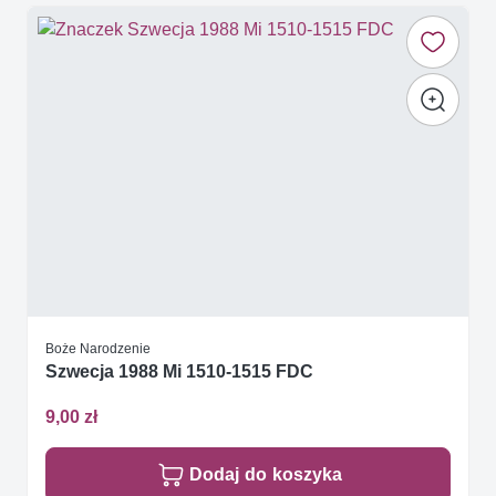
Boże Narodzenie
Szwecja 1988 Mi 1510-1515 FDC
9,00 zł
Dodaj do koszyka