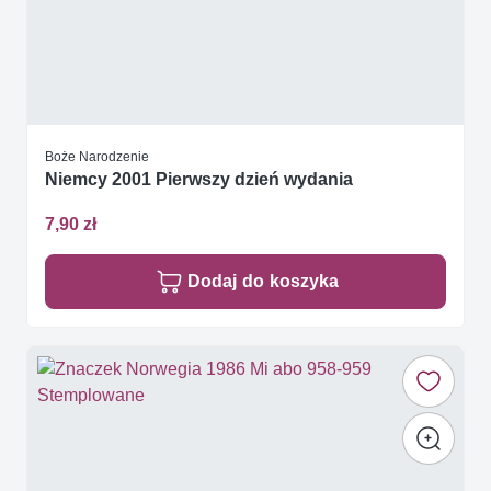
Boże Narodzenie
Niemcy 2001 Pierwszy dzień wydania
7,90 zł
Dodaj do koszyka