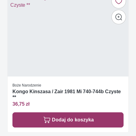
Boże Narodzenie
Kongo Kinszasa / Zair 1981 Mi 740-744b Czyste
**
36,75 zł
Dodaj do koszyka