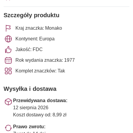
Szczegóły produktu
Kraj znaczka: Monako
Kontynent: Europa
Jakość: FDC
Rok wydania znaczka: 1977
Komplet znaczków: Tak
Wysyłka i dostawa
Przewidywana dostawa:
12 sierpnia 2026
Koszt dostawy od: 8,99 zł
Prawo zwrotu: