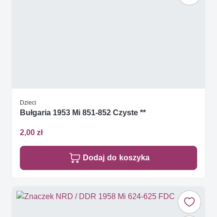
Dzieci
Bułgaria 1953 Mi 851-852 Czyste **
2,00 zł
Dodaj do koszyka