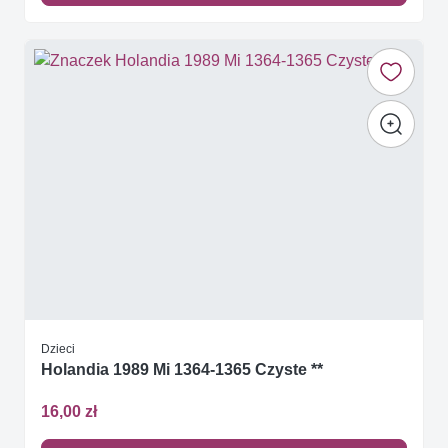
Dzieci
Holandia 1989 Mi 1364-1365 Czyste **
16,00 zł