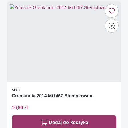
Statki
Grenlandia 2014 Mi bl67 Stemplowane
16,90 zł
Dodaj do koszyka