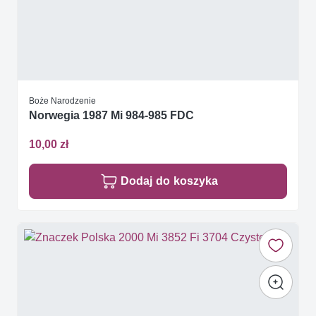
Boże Narodzenie
Norwegia 1987 Mi 984-985 FDC
10,00 zł
Dodaj do koszyka