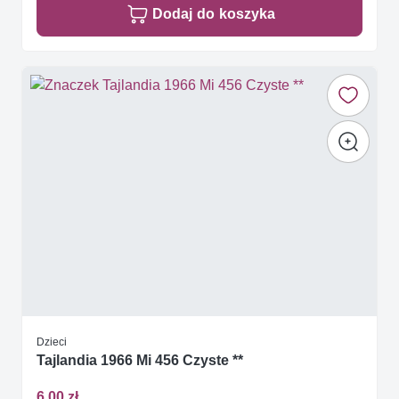
Dodaj do koszyka
Dzieci
Tajlandia 1966 Mi 456 Czyste **
6,00 zł