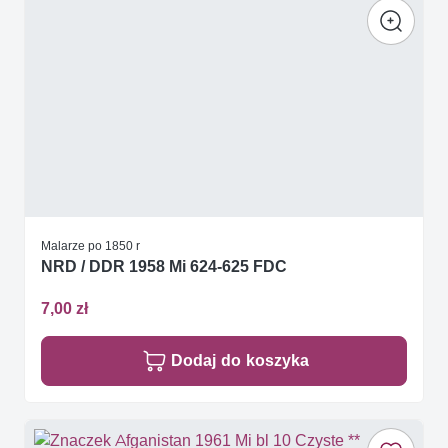
Malarze po 1850 r
NRD / DDR 1958 Mi 624-625 FDC
7,00 zł
Dodaj do koszyka