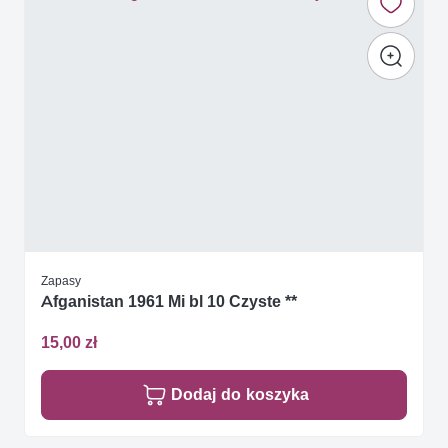
Zapasy
Afganistan 1961 Mi bl 10 Czyste **
15,00 zł
Dodaj do koszyka