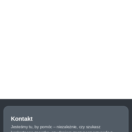
Kontakt
Jesteśmy tu, by pomóc – niezależnie, czy szukasz