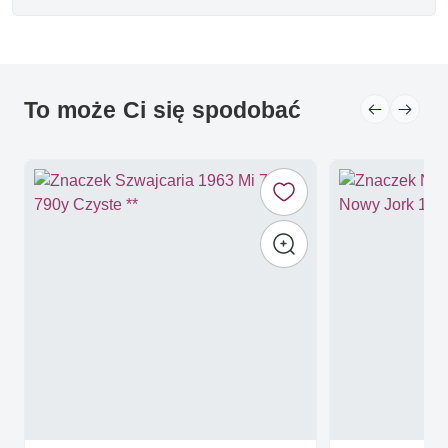
To może Ci się spodobać