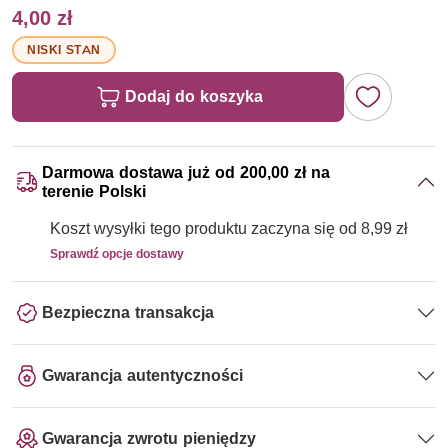
4,00 zł
NISKI STAN
Dodaj do koszyka
Darmowa dostawa już od 200,00 zł na
terenie Polski
Koszt wysyłki tego produktu zaczyna się od 8,99 zł
Sprawdź opcje dostawy
Bezpieczna transakcja
Gwarancja autentyczności
Gwarancja zwrotu pieniędzy