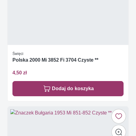
Święci
Polska 2000 Mi 3852 Fi 3704 Czyste **
4,50 zł
Dodaj do koszyka