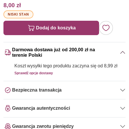
8,00 zł
NISKI STAN
Dodaj do koszyka
Darmowa dostawa już od 200,00 zł na
terenie Polski
Koszt wysyłki tego produktu zaczyna się od 8,99 zł
Sprawdź opcje dostawy
Bezpieczna transakcja
Gwarancja autentyczności
Gwarancja zwrotu pieniędzy