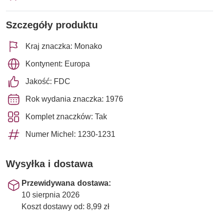
Szczegóły produktu
Kraj znaczka: Monako
Kontynent: Europa
Jakość: FDC
Rok wydania znaczka: 1976
Komplet znaczków: Tak
Numer Michel: 1230-1231
Wysyłka i dostawa
Przewidywana dostawa:
10 sierpnia 2026
Koszt dostawy od: 8,99 zł