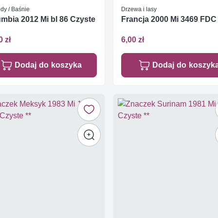
dy / Baśnie
Drzewa i lasy
mbia 2012 Mi bl 86 Czyste
Francja 2000 Mi 3469 FDC
0 zł
6,00 zł
Dodaj do koszyka
Dodaj do koszyk