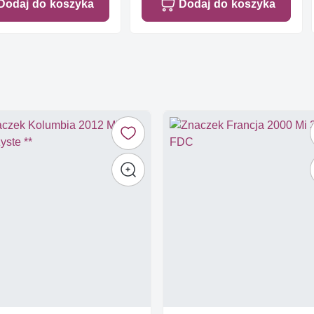
Dodaj do koszyka
Dodaj do koszyka