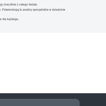
ję znaczków z całego świata.
. Potwierdzają to analizy specjalistów w dziedzinie
e dla każdego.