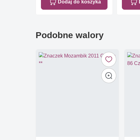
Dodaj do koszyka
Podobne walory