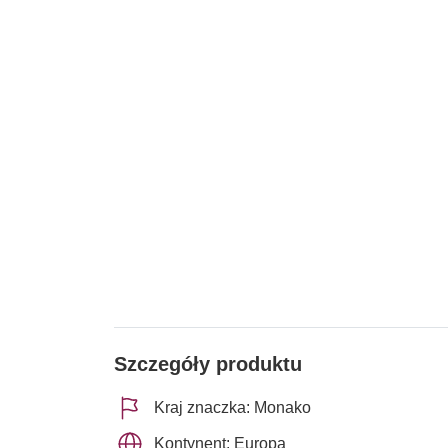
Szczegóły produktu
Kraj znaczka: Monako
Kontynent: Europa