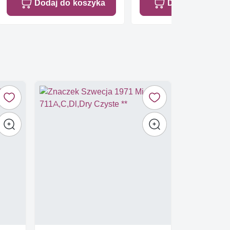
Dodaj do koszyka
Dodaj do koszy