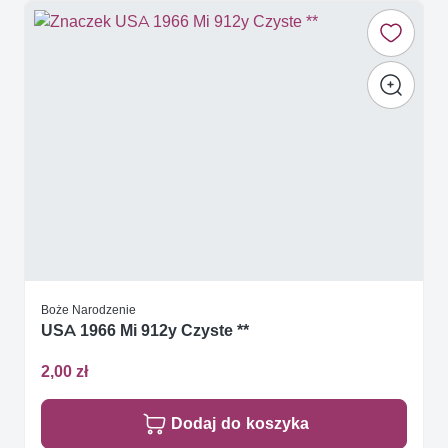
Boże Narodzenie
USA 1966 Mi 912y Czyste **
2,00 zł
Dodaj do koszyka