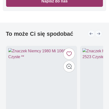
Napisz do nas
To może Ci się spodobać