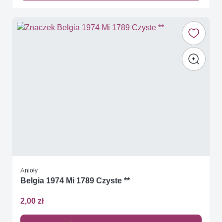
Anioły
Belgia 1974 Mi 1789 Czyste **
2,00 zł