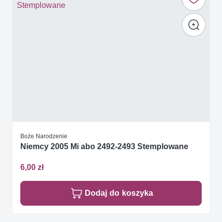
Boże Narodzenie
Niemcy 2005 Mi abo 2492-2493 Stemplowane
6,00 zł
Dodaj do koszyka