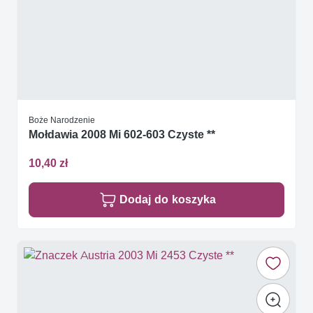
Boże Narodzenie
Mołdawia 2008 Mi 602-603 Czyste **
10,40 zł
Dodaj do koszyka