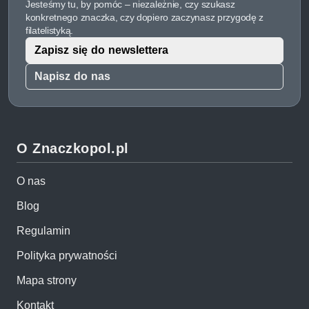
Jesteśmy tu, by pomóc – niezależnie, czy szukasz
konkretnego znaczka, czy dopiero zaczynasz przygodę z
filatelistyką.
Zapisz się do newslettera
Napisz do nas
O Znaczkopol.pl
O nas
Blog
Regulamin
Polityka prywatności
Mapa strony
Kontakt