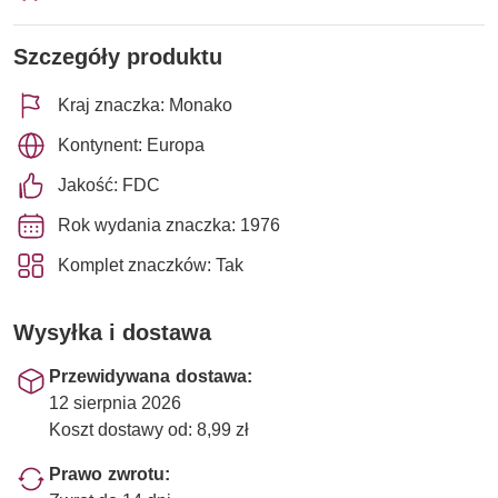
Szczegóły produktu
Kraj znaczka: Monako
Kontynent: Europa
Jakość: FDC
Rok wydania znaczka: 1976
Komplet znaczków: Tak
Wysyłka i dostawa
Przewidywana dostawa:
12 sierpnia 2026
Koszt dostawy od: 8,99 zł
Prawo zwrotu: