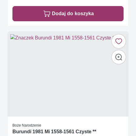
Dodaj do koszyka
Boże Narodzenie
Burundi 1981 Mi 1558-1561 Czyste **