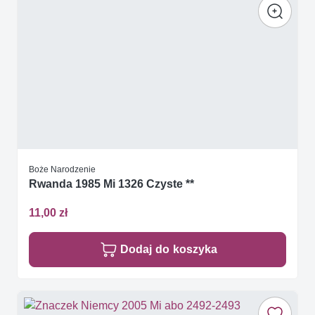
Boże Narodzenie
Rwanda 1985 Mi 1326 Czyste **
11,00 zł
Dodaj do koszyka