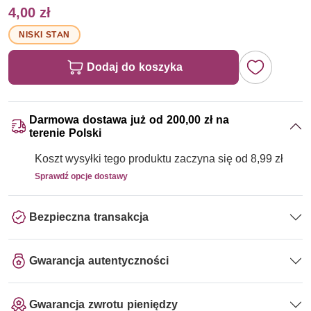
4,00 zł
NISKI STAN
Dodaj do koszyka
Darmowa dostawa już od 200,00 zł na
terenie Polski
Koszt wysyłki tego produktu zaczyna się od 8,99 zł
Sprawdź opcje dostawy
Bezpieczna transakcja
Gwarancja autentyczności
Gwarancja zwrotu pieniędzy