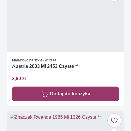
Malarstwo na szkle / witraże
Austria 2003 Mi 2453 Czyste **
2,90 zł
Dodaj do koszyka