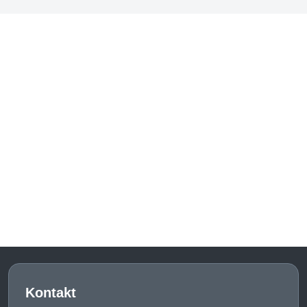
Kontakt