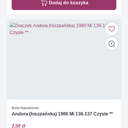
Dodaj do koszyka
Boże Narodzenie
Andora (hiszpańska) 1980 Mi 136-137 Czyste **
2,50 zł