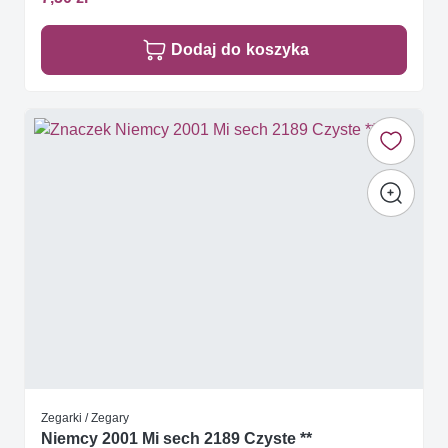
Dodaj do koszyka
Zegarki / Zegary
Niemcy 2001 Mi sech 2189 Czyste **