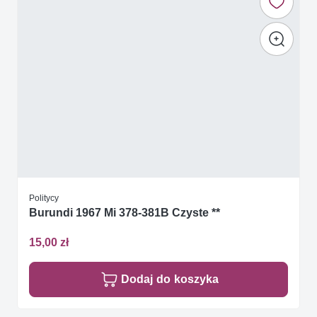
Politycy
Burundi 1967 Mi 378-381B Czyste **
15,00 zł
Dodaj do koszyka