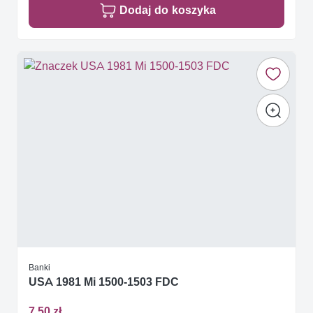
Dodaj do koszyka
Banki
USA 1981 Mi 1500-1503 FDC
7,50 zł