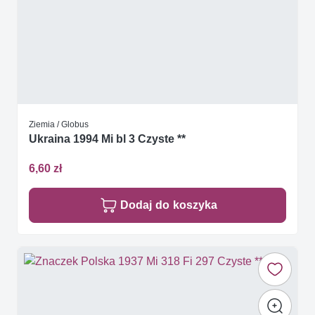
Ziemia / Globus
Ukraina 1994 Mi bl 3 Czyste **
6,60 zł
Dodaj do koszyka