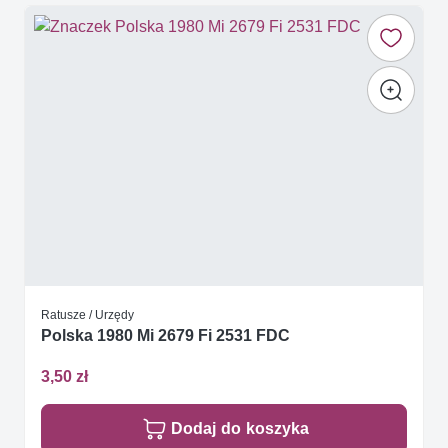
Ratusze / Urzędy
Polska 1980 Mi 2679 Fi 2531 FDC
3,50 zł
Dodaj do koszyka