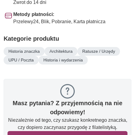
Zwrot do 14 dni
Metody płatności:
Przelewy24, Blik, Pobranie, Karta płatnicza
Kategorie produktu
Historia znaczka
Architektura
Ratusze / Urzędy
UPU / Poczta
Historia i wydarzenia
Masz pytania? Z przyjemnością na nie
odpowiemy!
Niezależnie od tego, czy szukasz konkretnego znaczka,
czy dopiero zaczynasz przygodę z filatelistyką.