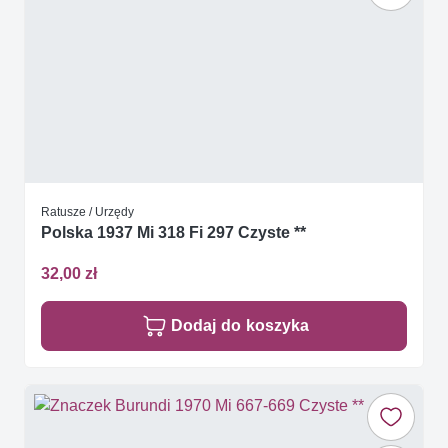
Ratusze / Urzędy
Polska 1937 Mi 318 Fi 297 Czyste **
32,00 zł
Dodaj do koszyka