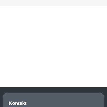
Kontakt