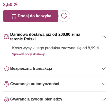
2,50 zł
Dodaj do koszyka
Darmowa dostawa już od 200,00 zł na
terenie Polski
Koszt wysyłki tego produktu zaczyna się od 8,99 zł
Sprawdź opcje dostawy
Bezpieczna transakcja
Gwarancja autentyczności
Gwarancja zwrotu pieniędzy