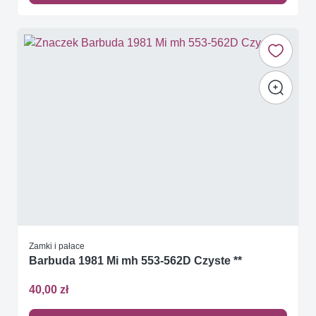
Zamki i pałace
Barbuda 1981 Mi mh 553-562D Czyste **
40,00 zł