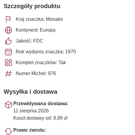
Szczegóły produktu
Kraj znaczka: Monako
Kontynent: Europa
Jakość: FDC
Rok wydania znaczka: 1970
Komplet znaczków: Tak
Numer Michel: 976
Wysyłka i dostawa
Przewidywana dostawa:
11 sierpnia 2026
Koszt dostawy od: 8,99 zł
Prawo zwrotu: