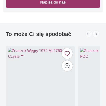
Napisz do nas
To może Ci się spodobać