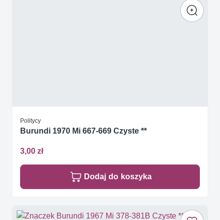
Politycy
Burundi 1970 Mi 667-669 Czyste **
3,00 zł
Dodaj do koszyka