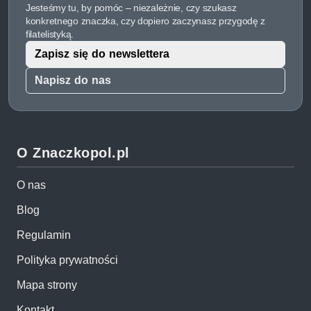
Jesteśmy tu, by pomóc – niezależnie, czy szukasz
konkretnego znaczka, czy dopiero zaczynasz przygodę z
filatelistyką.
Zapisz się do newslettera
Napisz do nas
O Znaczkopol.pl
O nas
Blog
Regulamin
Polityka prywatności
Mapa strony
Kontakt