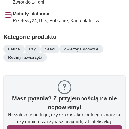
Zwrot do 14 dni
Metody płatności:
Przelewy24, Blik, Pobranie, Karta płatnicza
Kategorie produktu
Fauna
Psy
Ssaki
Zwierzęta domowe
Rośliny i Zwierzęta
Masz pytania? Z przyjemnością na nie
odpowiemy!
Niezależnie od tego, czy szukasz konkretnego znaczka,
czy dopiero zaczynasz przygodę z filatelistyką.