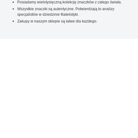
Posiadamy wielotysięczną kolekcję znaczków z całego świata.
Wszystkie znaczki są autentyczne. Potwierdzają to analizy
specjalistów w dziedzinie filatelistyki.
Zakupy w naszym sklepie są łatwe dla każdego.