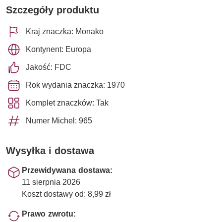
Szczegóły produktu
Kraj znaczka: Monako
Kontynent: Europa
Jakość: FDC
Rok wydania znaczka: 1970
Komplet znaczków: Tak
Numer Michel: 965
Wysyłka i dostawa
Przewidywana dostawa:
11 sierpnia 2026
Koszt dostawy od: 8,99 zł
Prawo zwrotu: