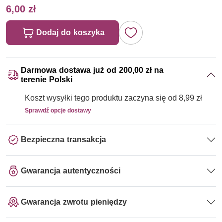
6,00 zł
Dodaj do koszyka
Darmowa dostawa już od 200,00 zł na
terenie Polski
Koszt wysyłki tego produktu zaczyna się od 8,99 zł
Sprawdź opcje dostawy
Bezpieczna transakcja
Gwarancja autentyczności
Gwarancja zwrotu pieniędzy