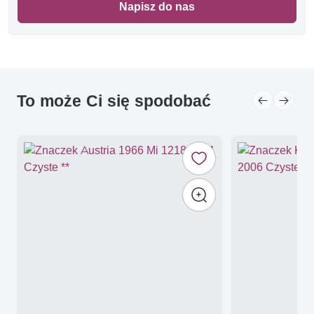
Napisz do nas
To może Ci się spodobać