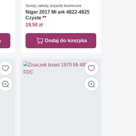
Sondy, rakiety, pojazdy kosmiczne
Niger 2017 Mi ark 4822-4825
Czyste **
19,50 zł
a
Dodaj do koszyka