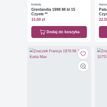
Kobiety
Harcer
Grenlandia 1998 Mi bl 15
Pala
Czyste **
Czys
15,00 zł
22,5
Dodaj do koszyka