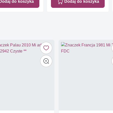
Dodaj do koszyka
Dodaj do koszyka