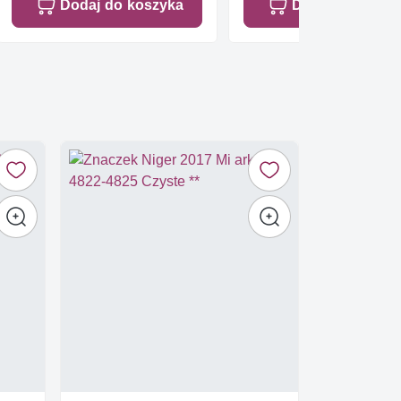
Dodaj do koszyka
Dodaj do koszy