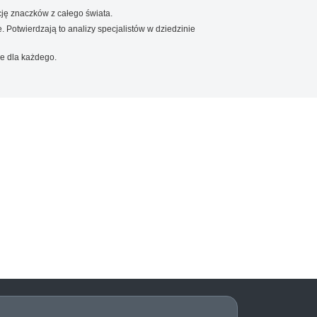
ję znaczków z całego świata.
. Potwierdzają to analizy specjalistów w dziedzinie
e dla każdego.