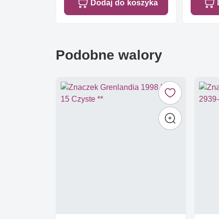
Dodaj do koszyka
Podobne walory