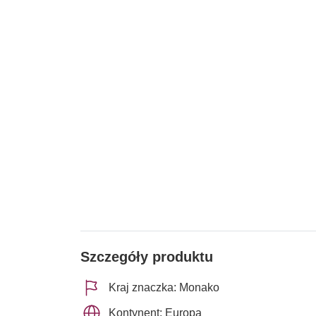
Szczegóły produktu
Kraj znaczka: Monako
Kontynent: Europa