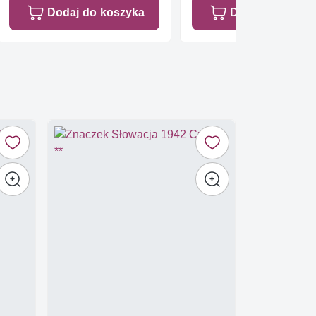
Dodaj do koszyka
Dodaj do koszy