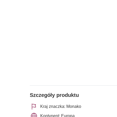
Szczegóły produktu
Kraj znaczka: Monako
Kontynent: Europa