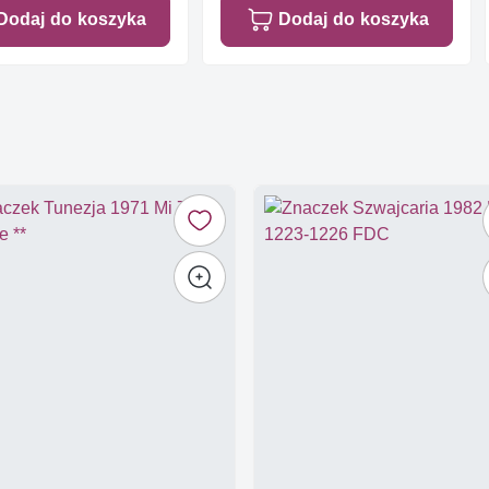
Dodaj do koszyka
Dodaj do koszyka