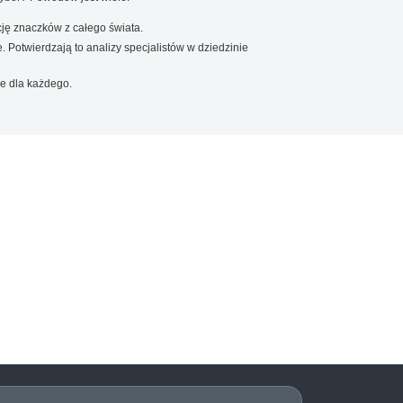
ję znaczków z całego świata.
. Potwierdzają to analizy specjalistów w dziedzinie
e dla każdego.