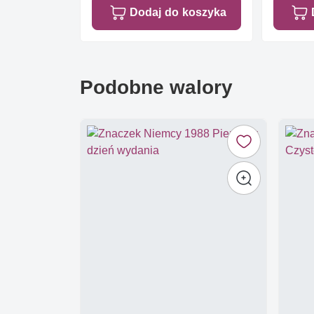
Dodaj do koszyka
Podobne walory