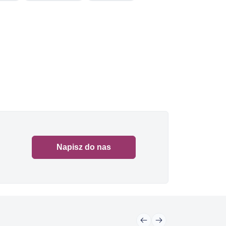
Napisz do nas