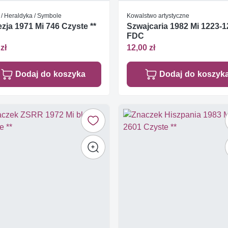
 / Heraldyka / Symbole
Kowalstwo artystyczne
zja 1971 Mi 746 Czyste **
Szwajcaria 1982 Mi 1223-
FDC
zł
12,00 zł
Dodaj do koszyka
Dodaj do koszyk