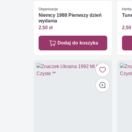
Organizacje
Herby
Niemcy 1988 Pierwszy dzień
Tune
wydania
2,50 zł
2,50 
Dodaj do koszyka