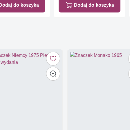
Dodaj do koszyka
Dodaj do koszyka