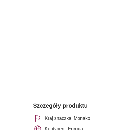
Szczegóły produktu
Kraj znaczka: Monako
Kontynent: Europa