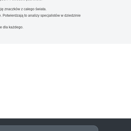
ję znaczków z całego świata.
. Potwierdzają to analizy specjalistów w dziedzinie
e dla każdego.