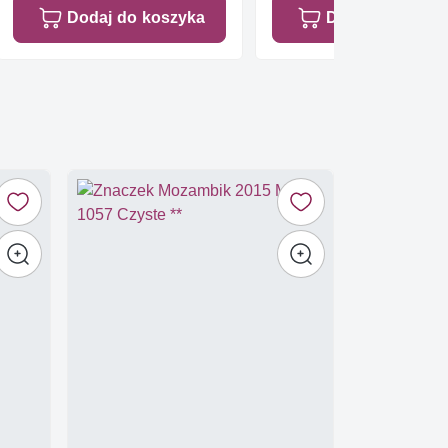
Dodaj do koszyka
Dodaj do koszy