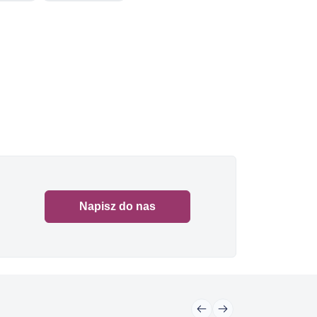
Napisz do nas