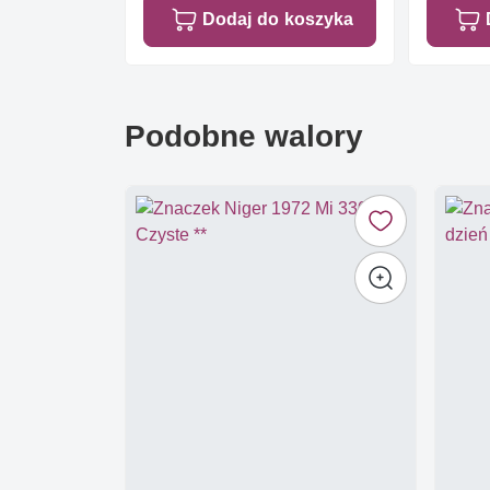
Dodaj do koszyka
Podobne walory