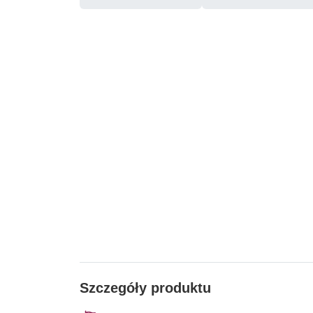
Szczegóły produktu