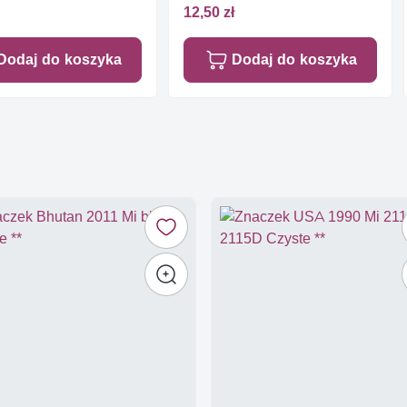
12,50 zł
Dodaj do koszyka
Dodaj do koszyka