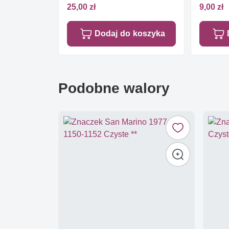
25,00 zł
9,00 zł
Dodaj do koszyka
Podobne walory