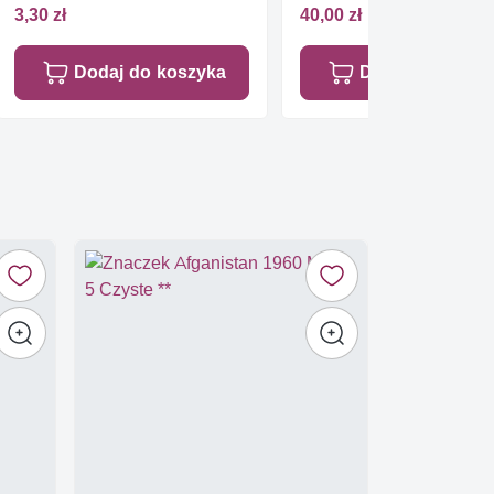
3,30 zł
40,00 zł
Dodaj do koszyka
Dodaj do koszy