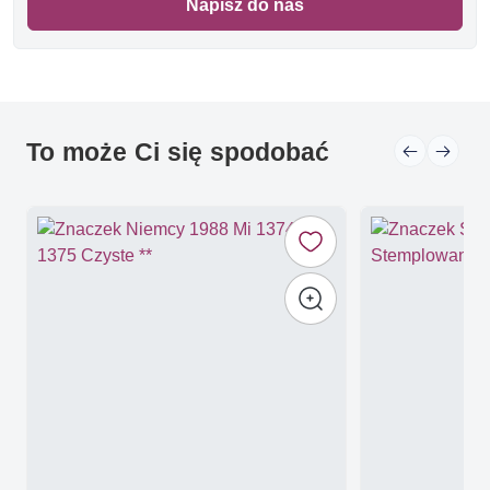
Napisz do nas
To może Ci się spodobać