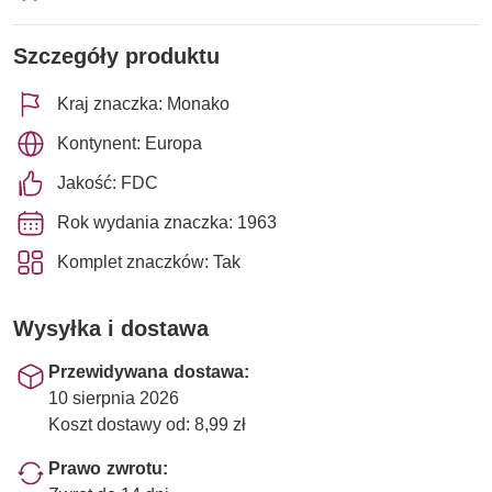
Szczegóły produktu
Kraj znaczka: Monako
Kontynent: Europa
Jakość: FDC
Rok wydania znaczka: 1963
Komplet znaczków: Tak
Wysyłka i dostawa
Przewidywana dostawa:
10 sierpnia 2026
Koszt dostawy od: 8,99 zł
Prawo zwrotu: