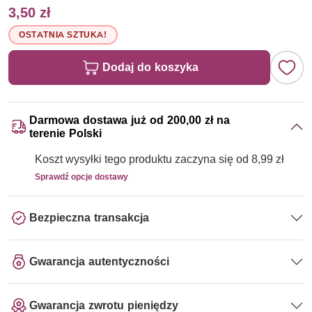
3,50 zł
OSTATNIA SZTUKA!
Dodaj do koszyka
Darmowa dostawa już od 200,00 zł na
terenie Polski
Koszt wysyłki tego produktu zaczyna się od 8,99 zł
Sprawdź opcje dostawy
Bezpieczna transakcja
Gwarancja autentyczności
Gwarancja zwrotu pieniędzy