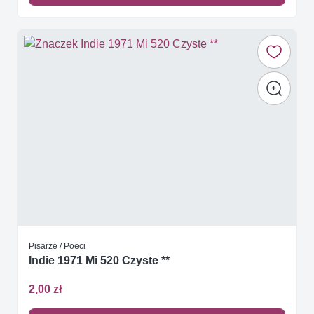
Pisarze / Poeci
Indie 1971 Mi 520 Czyste **
2,00 zł