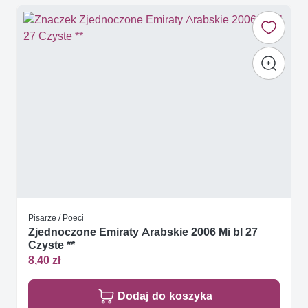
Pisarze / Poeci
Zjednoczone Emiraty Arabskie 2006 Mi bl 27
Czyste **
8,40 zł
Dodaj do koszyka