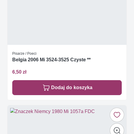
Pisarze / Poeci
Belgia 2006 Mi 3524-3525 Czyste **
6,50 zł
Dodaj do koszyka