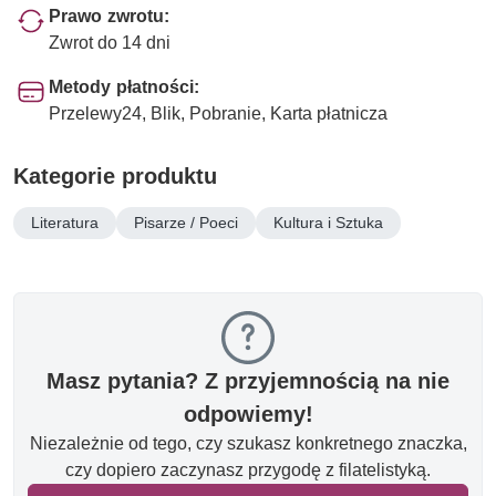
Prawo zwrotu:
Zwrot do 14 dni
Metody płatności:
Przelewy24, Blik, Pobranie, Karta płatnicza
Kategorie produktu
Literatura
Pisarze / Poeci
Kultura i Sztuka
Masz pytania? Z przyjemnością na nie
odpowiemy!
Niezależnie od tego, czy szukasz konkretnego znaczka,
czy dopiero zaczynasz przygodę z filatelistyką.