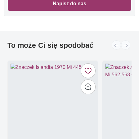
Napisz do nas
To może Ci się spodobać