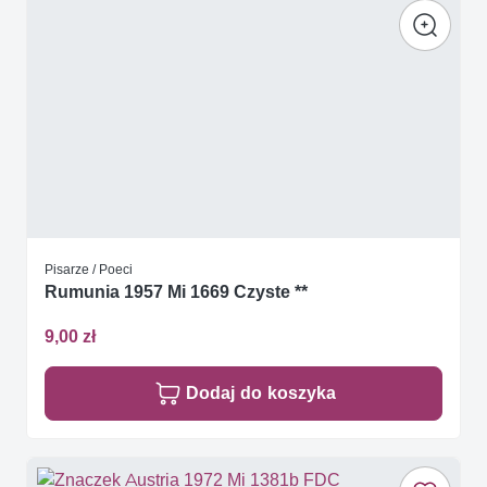
Pisarze / Poeci
Rumunia 1957 Mi 1669 Czyste **
9,00 zł
Dodaj do koszyka