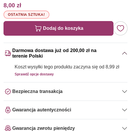
8,00 zł
OSTATNIA SZTUKA!
Dodaj do koszyka
Darmowa dostawa już od 200,00 zł na
terenie Polski
Koszt wysyłki tego produktu zaczyna się od 8,99 zł
Sprawdź opcje dostawy
Bezpieczna transakcja
Gwarancja autentyczności
Gwarancja zwrotu pieniędzy