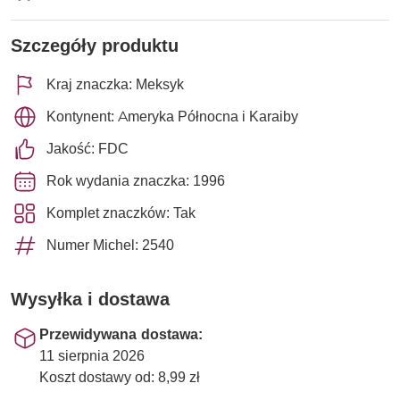
Szczegóły produktu
Kraj znaczka: Meksyk
Kontynent: Ameryka Północna i Karaiby
Jakość: FDC
Rok wydania znaczka: 1996
Komplet znaczków: Tak
Numer Michel: 2540
Wysyłka i dostawa
Przewidywana dostawa:
11 sierpnia 2026
Koszt dostawy od: 8,99 zł