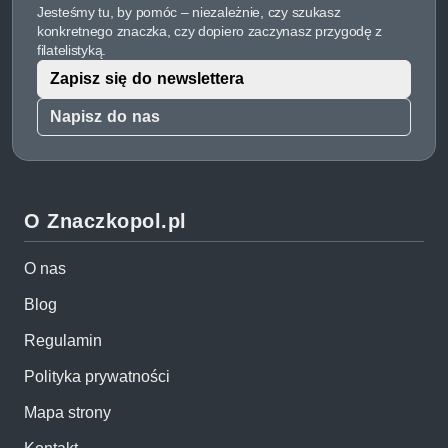
Jesteśmy tu, by pomóc – niezależnie, czy szukasz
konkretnego znaczka, czy dopiero zaczynasz przygodę z
filatelistyką.
Zapisz się do newslettera
Napisz do nas
O Znaczkopol.pl
O nas
Blog
Regulamin
Polityka prywatności
Mapa strony