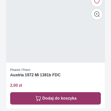
Pisarze / Poeci
Austria 1972 Mi 1381b FDC
2,00 zł
Dodaj do koszyka