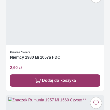
Pisarze / Poeci
Niemcy 1980 Mi 1057a FDC
2,60 zł
Dodaj do koszyka