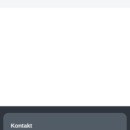
Kontakt