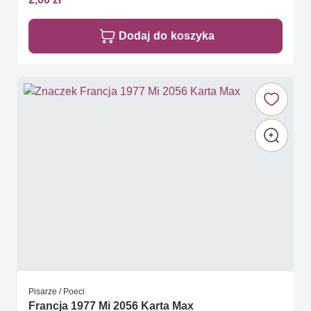
Dodaj do koszyka
Pisarze / Poeci
Francja 1977 Mi 2056 Karta Max