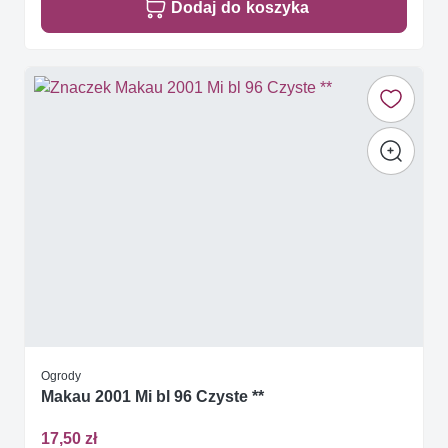
Dodaj do koszyka
Ogrody
Makau 2001 Mi bl 96 Czyste **
17,50 zł