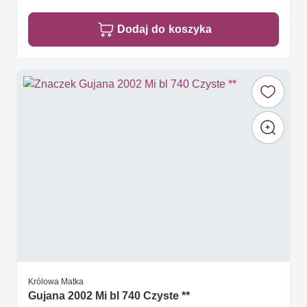
Dodaj do koszyka
Królowa Matka
Gujana 2002 Mi bl 740 Czyste **