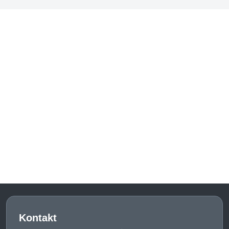
Kontakt