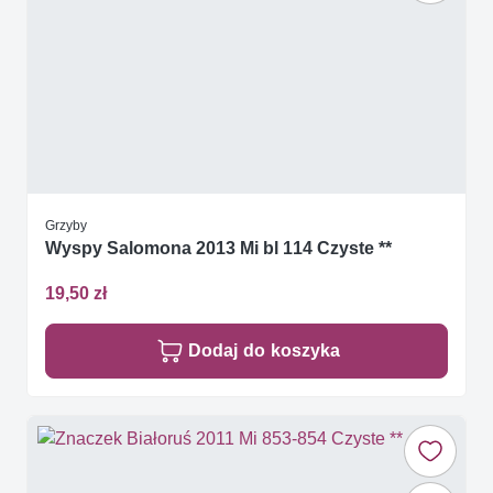
Grzyby
Wyspy Salomona 2013 Mi bl 114 Czyste **
19,50 zł
Dodaj do koszyka