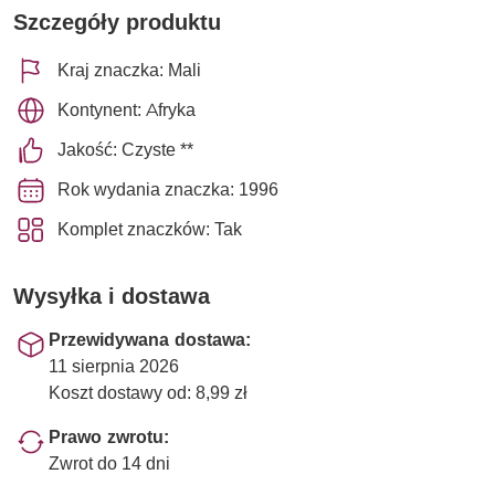
Szczegóły produktu
Kraj znaczka: Mali
Kontynent: Afryka
Jakość: Czyste **
Rok wydania znaczka: 1996
Komplet znaczków: Tak
Wysyłka i dostawa
Przewidywana dostawa:
11 sierpnia 2026
Koszt dostawy od: 8,99 zł
Prawo zwrotu:
Zwrot do 14 dni