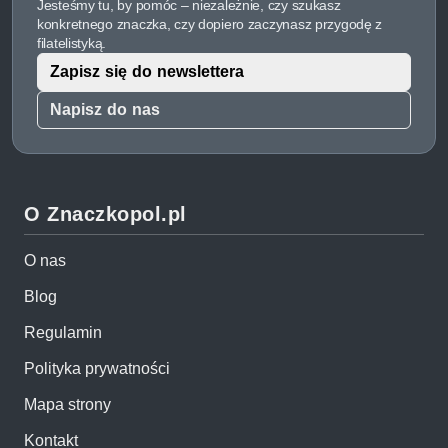
Jesteśmy tu, by pomóc – niezależnie, czy szukasz
konkretnego znaczka, czy dopiero zaczynasz przygodę z
filatelistyką.
Zapisz się do newslettera
Napisz do nas
O Znaczkopol.pl
O nas
Blog
Regulamin
Polityka prywatności
Mapa strony
Kontakt