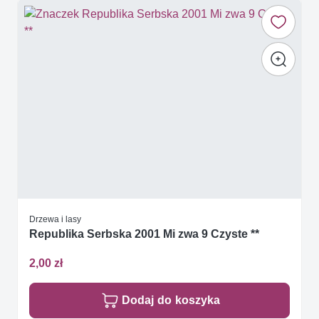
Drzewa i lasy
Republika Serbska 2001 Mi zwa 9 Czyste **
2,00 zł
Dodaj do koszyka