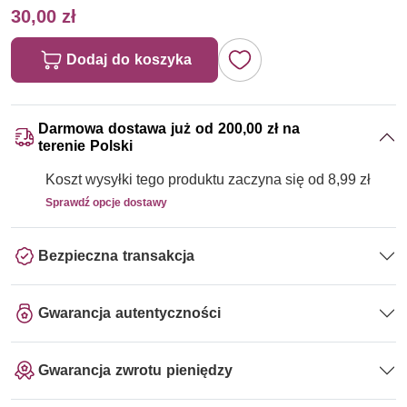
30,00 zł
Dodaj do koszyka
Darmowa dostawa już od 200,00 zł na
terenie Polski
Koszt wysyłki tego produktu zaczyna się od 8,99 zł
Sprawdź opcje dostawy
Bezpieczna transakcja
Gwarancja autentyczności
Gwarancja zwrotu pieniędzy