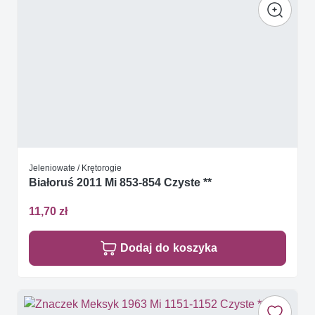
Jeleniowate / Krętorogie
Białoruś 2011 Mi 853-854 Czyste **
11,70 zł
Dodaj do koszyka