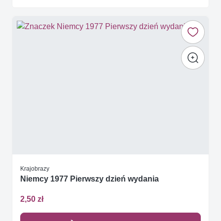
Krajobrazy
Niemcy 1977 Pierwszy dzień wydania
2,50 zł