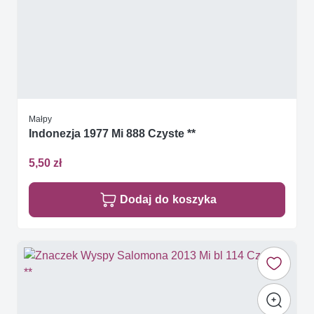
Małpy
Indonezja 1977 Mi 888 Czyste **
5,50 zł
Dodaj do koszyka