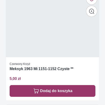
Czerwony Krzyż
Meksyk 1963 Mi 1151-1152 Czyste **
5,00 zł
Dodaj do koszyka