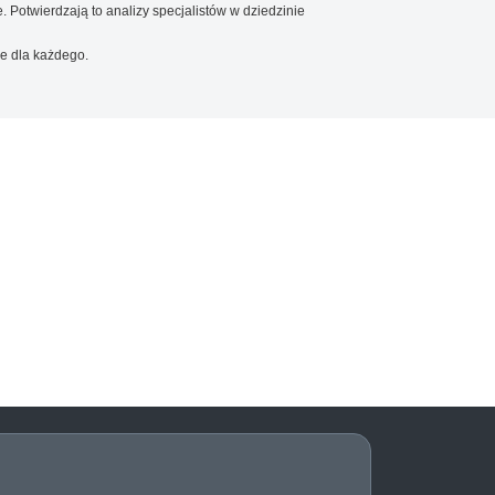
. Potwierdzają to analizy specjalistów w dziedzinie
e dla każdego.