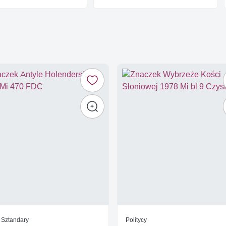
/ Sztandary
Politycy