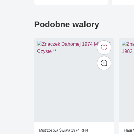
Podobne walory
Mistrzostwa Świata 1974 RFN
Flagi 