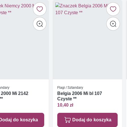
tandary
Flagi / Sztandary
 2000 Mi 2142
Belgia 2006 Mi bl 107
**
Czyste **
10,40 zł
Dodaj do koszyka
Dodaj do koszyka