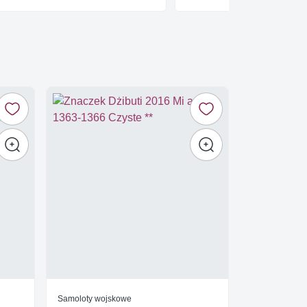
Samoloty wojskowe