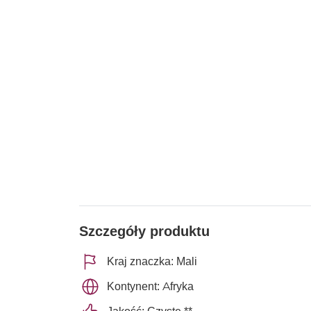
Szczegóły produktu
Kraj znaczka: Mali
Kontynent: Afryka