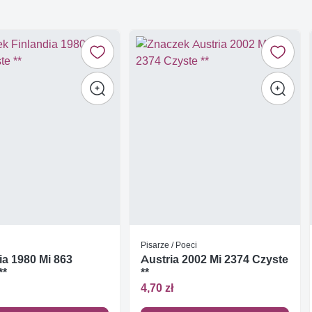
Pisarze / Poeci
ia 1980 Mi 863
Austria 2002 Mi 2374 Czyste
**
**
4,70 zł