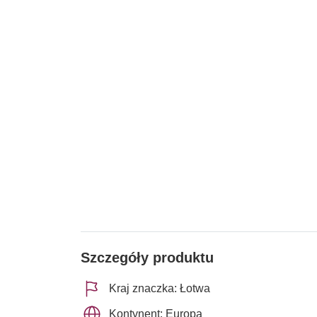
Szczegóły produktu
Kraj znaczka: Łotwa
Kontynent: Europa