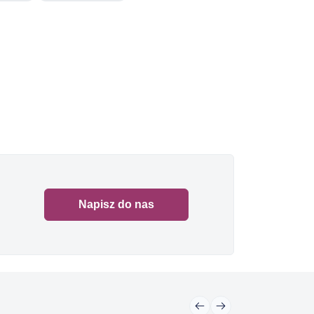
Napisz do nas