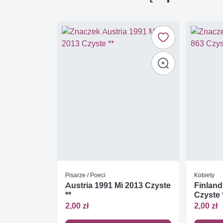
Pisarze / Poeci
Kobiety
Austria 1991 Mi 2013 Czyste
Finland
**
Czyste 
2,00 zł
2,00 zł