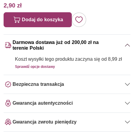
2,90 zł
Dodaj do koszyka
Darmowa dostawa już od 200,00 zł na
terenie Polski
Koszt wysyłki tego produktu zaczyna się od 8,99 zł
Sprawdź opcje dostawy
Bezpieczna transakcja
Gwarancja autentyczności
Gwarancja zwrotu pieniędzy