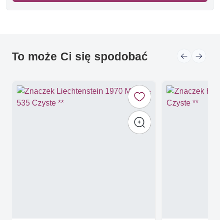
To może Ci się spodobać