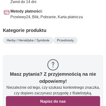
Zwrot do 14 dni
Metody płatności:
Przelewy24, Blik, Pobranie, Karta płatnicza
Kategorie produktu
Herby / Heraldyka / Symbole
Przedmioty
Masz pytania? Z przyjemnością na nie
odpowiemy!
Niezależnie od tego, czy szukasz konkretnego znaczka,
czy dopiero zaczynasz przygodę z filatelistyką.
Napisz do nas