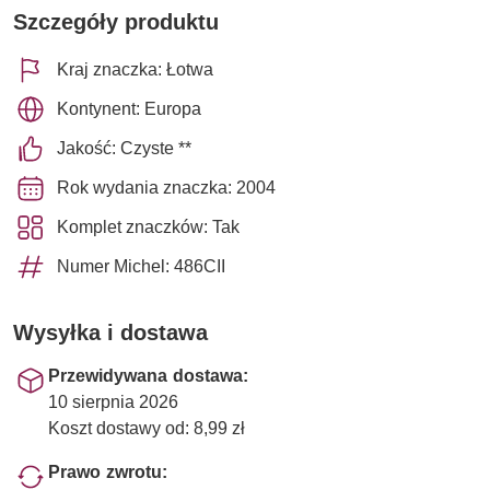
Szczegóły produktu
Kraj znaczka: Łotwa
Kontynent: Europa
Jakość: Czyste **
Rok wydania znaczka: 2004
Komplet znaczków: Tak
Numer Michel: 486CII
Wysyłka i dostawa
Przewidywana dostawa:
10 sierpnia 2026
Koszt dostawy od: 8,99 zł
Prawo zwrotu: