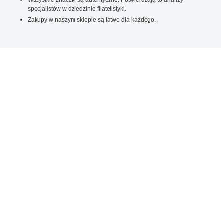
specjalistów w dziedzinie filatelistyki.
Zakupy w naszym sklepie są łatwe dla każdego.