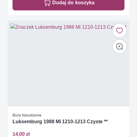
Dodaj do koszyka
Boże Narodzenie
Luksemburg 1988 Mi 1210-1213 Czyste **
14,00 zł