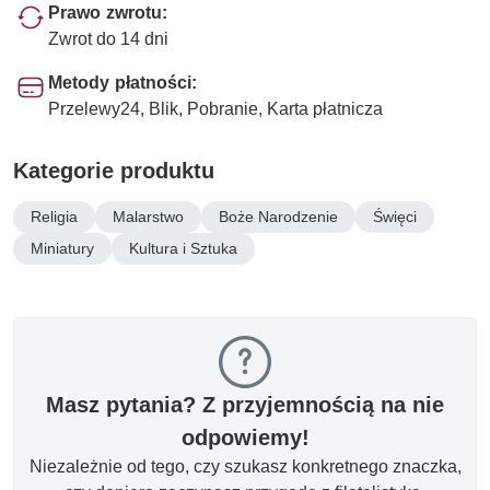
Prawo zwrotu:
Zwrot do 14 dni
Metody płatności:
Przelewy24, Blik, Pobranie, Karta płatnicza
Kategorie produktu
Religia
Malarstwo
Boże Narodzenie
Święci
Miniatury
Kultura i Sztuka
Masz pytania? Z przyjemnością na nie
odpowiemy!
Niezależnie od tego, czy szukasz konkretnego znaczka,