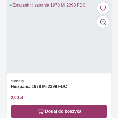
Miniatury
Hiszpania 1978 Mi 2398 FDC
2,00 zł
Dodaj do koszyka