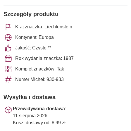
Szczegóły produktu
Kraj znaczka: Liechtenstein
Kontynent: Europa
Jakość: Czyste **
Rok wydania znaczka: 1987
Komplet znaczków: Tak
Numer Michel: 930-933
Wysyłka i dostawa
Przewidywana dostawa:
11 sierpnia 2026
Koszt dostawy od: 8,99 zł