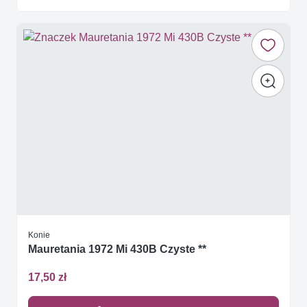
Konie
Mauretania 1972 Mi 430B Czyste **
17,50 zł