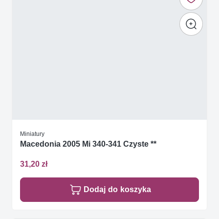
Miniatury
Macedonia 2005 Mi 340-341 Czyste **
31,20 zł
Dodaj do koszyka