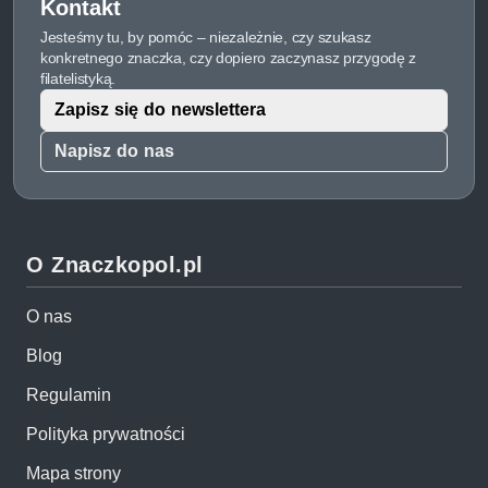
Kontakt
Jesteśmy tu, by pomóc – niezależnie, czy szukasz
konkretnego znaczka, czy dopiero zaczynasz przygodę z
filatelistyką.
Zapisz się do newslettera
Napisz do nas
O Znaczkopol.pl
O nas
Blog
Regulamin
Polityka prywatności
Mapa strony