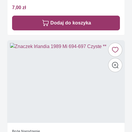
7,00 zł
Dodaj do koszyka
Boże Narodzenie