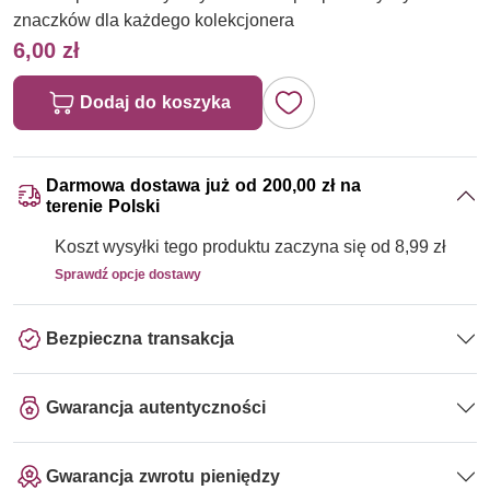
znaczków dla każdego kolekcjonera
6,00 zł
Dodaj do koszyka
Darmowa dostawa już od 200,00 zł na
terenie Polski
Koszt wysyłki tego produktu zaczyna się od 8,99 zł
Sprawdź opcje dostawy
Bezpieczna transakcja
Gwarancja autentyczności
Gwarancja zwrotu pieniędzy