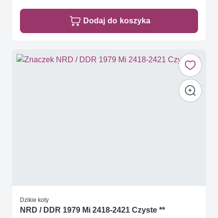
Dodaj do koszyka
Dzikie koty
NRD / DDR 1979 Mi 2418-2421 Czyste **