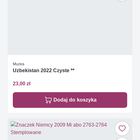
Muzea
Uzbekistan 2022 Czyste **
23,00 zł
Dodaj do koszyka