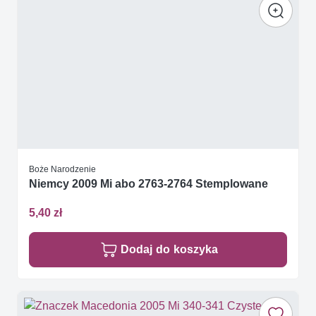
Boże Narodzenie
Niemcy 2009 Mi abo 2763-2764 Stemplowane
5,40 zł
Dodaj do koszyka